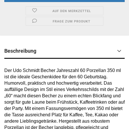
AUF DEN MERKZETTEL
FRAGE ZUM PRODUKT
Beschreibung
Der Udo Schmidt Becher Jahreszahl 60 Porzellan 350 ml
ist die ideale Geschenkidee für den 60 Geburtstag.
Humorvoll, praktisch und hochwertig verarbeitet. Das
auffällige Design im Stil eines Verkehrsschilds mit der Zahl
„60“ macht diesen Becher zu einem echten Blickfang und
sorgt für gute Laune beim Frühstück, Kaffeetrinken oder auf
der Party. Mit einem Fassungsvermögen von 350 ml bietet
die Tasse ausreichend Platz für Kaffee, Tee, Kakao oder
andere Lieblingsgetränke. Hergestellt aus robustem
Porzellan ist der Becher langlebig, pflegeleicht und