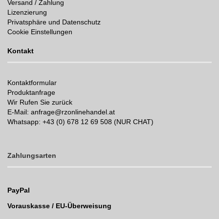
Versand / Zahlung
Lizenzierung
Privatsphäre und Datenschutz
Cookie Einstellungen
Kontakt
Kontaktformular
Produktanfrage
Wir Rufen Sie zurück
E-Mail: anfrage@rzonlinehandel.at
Whatsapp:
+43 (0) 678 12 69 508 (NUR CHAT)
Zahlungsarten
PayPal
Vorauskasse / EU-Überweisung