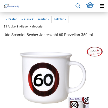
« Erster
« zurück
weiter »
Letzter »
31
Artikel in dieser Kategorie
Udo Schmidt Becher Jahreszahl 60 Porzellan 350 ml