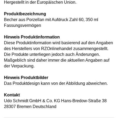
Hergestellt in der Europäischen Union.
Produktbezeichnung
Becher aus Porzellan mit Aufdruck Zahl 60, 350 ml
Fassungsvermögen
Hinweis Produktinformation
Diese Produktinformation wird basierend auf den Angaben
des Herstellers von RZOnlinehandel zusammengestellt.
Die Produkte unterliegen jedoch auch Änderungen.
Maßgeblich sind daher immer die aktuellen Angaben auf
der Verpackung.
Hinweis Produktbilder
Das Produktdesign kann von der Abbildung abweichen.
Kontakt
Udo Schmidt GmbH & Co. KG Hans-Bredow-Straße 38
28307 Bremen Deutschland