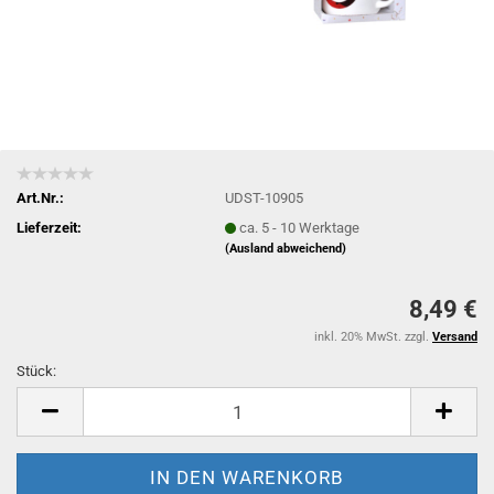
Art.Nr.:
UDST-10905
Lieferzeit:
ca. 5 - 10 Werktage
(Ausland abweichend)
8,49 €
inkl. 20% MwSt. zzgl.
Versand
Stück:
Stück