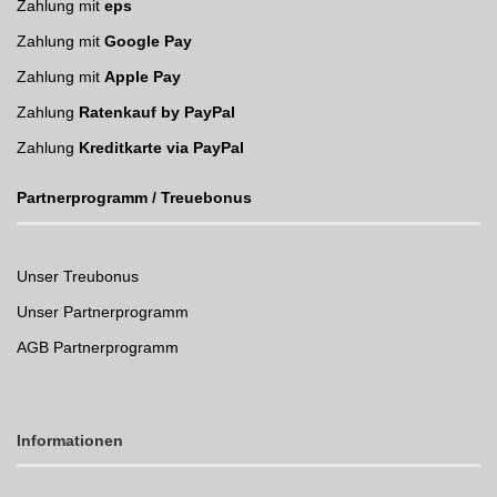
Zahlung mit
eps
Zahlung mit
Google Pay
Zahlung mit
Apple Pay
Zahlung
Ratenkauf by PayPal
Zahlung
Kreditkarte via PayPal
Partnerprogramm / Treuebonus
Unser Treubonus
Unser Partnerprogramm
AGB Partnerprogramm
Informationen