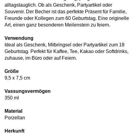
alltagstauglich. Ob als Geschenk, Partyartikel oder
Souvenir. Der Becher ist das perfekte Präsent für Familie,
Freunde oder Kollegen zum 60 Geburtstag. Eine originelle
Art, einen ganz besonderen Meilenstein zu feiern.
Verwendung
Ideal als Geschenk, Mitbringsel oder Partyartikel zum 18
Geburtstag. Perfekt für Kaffee, Tee, Kakao oder Softdrinks,
zuhause, im Büro oder auf Feiern.
Größe
9,5 x 7,5 cm
Vassungsvermögen
350 ml
Material
Porzellan
Herkunft