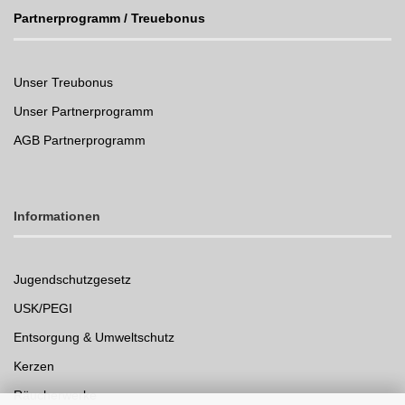
Partnerprogramm / Treuebonus
Unser Treubonus
Unser Partnerprogramm
AGB Partnerprogramm
Informationen
Jugendschutzgesetz
USK/PEGI
Entsorgung & Umweltschutz
Kerzen
Räucherwerke