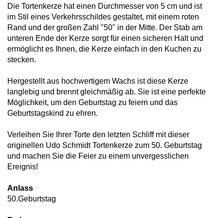
Die Tortenkerze hat einen Durchmesser von 5 cm und ist
im Stil eines Verkehrsschildes gestaltet, mit einem roten
Rand und der großen Zahl "50" in der Mitte. Der Stab am
unteren Ende der Kerze sorgt für einen sicheren Halt und
ermöglicht es Ihnen, die Kerze einfach in den Kuchen zu
stecken.
Hergestellt aus hochwertigem Wachs ist diese Kerze
langlebig und brennt gleichmäßig ab. Sie ist eine perfekte
Möglichkeit, um den Geburtstag zu feiern und das
Geburtstagskind zu ehren.
Verleihen Sie Ihrer Torte den letzten Schliff mit dieser
originellen Udo Schmidt Tortenkerze zum 50. Geburtstag
und machen Sie die Feier zu einem unvergesslichen
Ereignis!
Anlass
50.Geburtstag