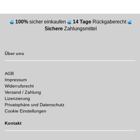
100%
sicher einkaufen
14 Tage
Rückgaberecht
Sichere
Zahlungsmittel
Über uns
AGB
Impressum
Widerrufsrecht
Versand / Zahlung
Lizenzierung
Privatsphäre und Datenschutz
Cookie Einstellungen
Kontakt