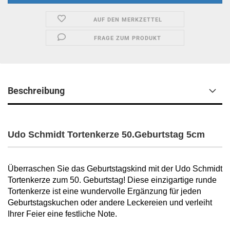
AUF DEN MERKZETTEL
FRAGE ZUM PRODUKT
Beschreibung
Udo Schmidt Tortenkerze 50.Geburtstag 5cm
Überraschen Sie das Geburtstagskind mit der Udo Schmidt
Tortenkerze zum 50. Geburtstag! Diese einzigartige runde
Tortenkerze ist eine wundervolle Ergänzung für jeden
Geburtstagskuchen oder andere Leckereien und verleiht
Ihrer Feier eine festliche Note.