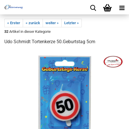
« Erster
« zurück
weiter »
Letzter »
32
Artikel in dieser Kategorie
Udo Schmidt Tortenkerze 50.Geburtstag 5cm