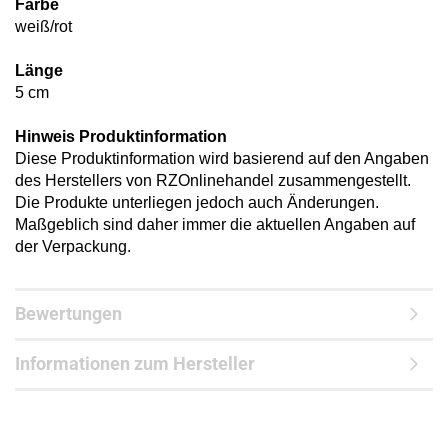
Farbe
weiß/rot
Länge
5 cm
Hinweis Produktinformation
Diese Produktinformation wird basierend auf den Angaben
des Herstellers von RZOnlinehandel zusammengestellt.
Die Produkte unterliegen jedoch auch Änderungen.
Maßgeblich sind daher immer die aktuellen Angaben auf
der Verpackung.
Bewertungen
Informationen zum Hersteller