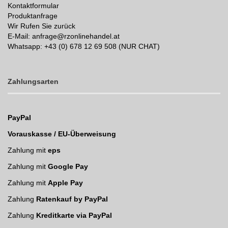
Kontaktformular
Produktanfrage
Wir Rufen Sie zurück
E-Mail: anfrage@rzonlinehandel.at
Whatsapp:
+43 (0) 678 12 69 508 (NUR CHAT)
Zahlungsarten
PayPal
Vorauskasse / EU-Überweisung
Zahlung mit
eps
Zahlung mit
Google Pay
Zahlung mit
Apple Pay
Zahlung
Ratenkauf by PayPal
Zahlung
Kreditkarte via PayPal