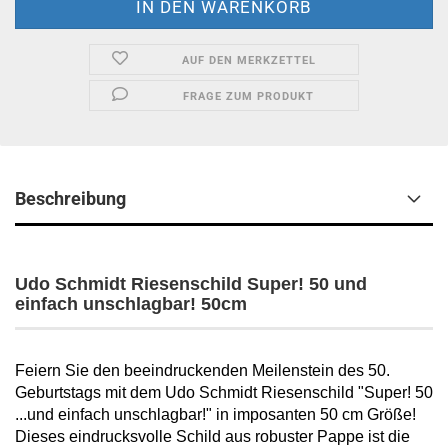
AUF DEN MERKZETTEL
FRAGE ZUM PRODUKT
Beschreibung
Udo Schmidt Riesenschild Super! 50 und
einfach unschlagbar! 50cm
Feiern Sie den beeindruckenden Meilenstein des 50.
Geburtstags mit dem Udo Schmidt Riesenschild "Super! 50
...und einfach unschlagbar!" in imposanten 50 cm Größe!
Dieses eindrucksvolle Schild aus robuster Pappe ist die