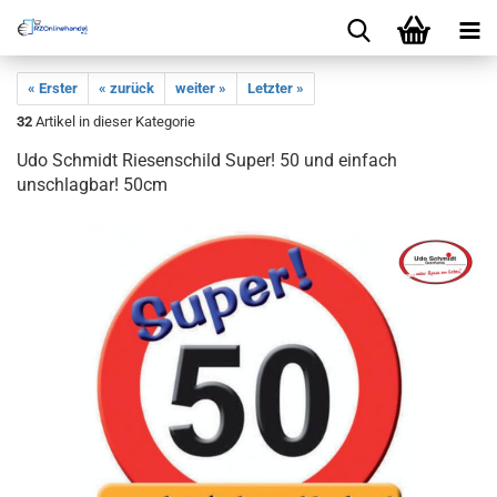
« Erster
« zurück
weiter »
Letzter »
32
Artikel in dieser Kategorie
Udo Schmidt Riesenschild Super! 50 und einfach
unschlagbar! 50cm