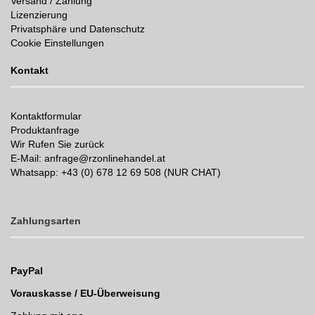
Versand / Zahlung
Lizenzierung
Privatsphäre und Datenschutz
Cookie Einstellungen
Kontakt
Kontaktformular
Produktanfrage
Wir Rufen Sie zurück
E-Mail: anfrage@rzonlinehandel.at
Whatsapp:
+43 (0) 678 12 69 508 (NUR CHAT)
Zahlungsarten
PayPal
Vorauskasse / EU-Überweisung