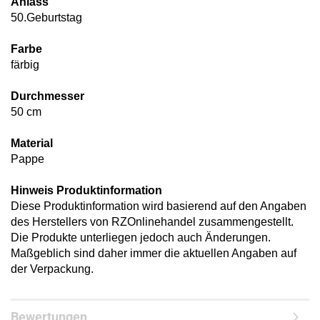
Anlass
50.Geburtstag
Farbe
färbig
Durchmesser
50 cm
Material
Pappe
Hinweis Produktinformation
Diese Produktinformation wird basierend auf den Angaben
des Herstellers von RZOnlinehandel zusammengestellt.
Die Produkte unterliegen jedoch auch Änderungen.
Maßgeblich sind daher immer die aktuellen Angaben auf
der Verpackung.
Bewertungen