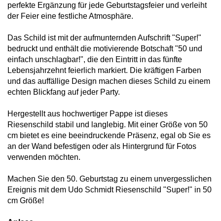
perfekte Ergänzung für jede Geburtstagsfeier und verleiht
der Feier eine festliche Atmosphäre.
Das Schild ist mit der aufmunternden Aufschrift "Super!"
bedruckt und enthält die motivierende Botschaft "50 und
einfach unschlagbar!", die den Eintritt in das fünfte
Lebensjahrzehnt feierlich markiert. Die kräftigen Farben
und das auffällige Design machen dieses Schild zu einem
echten Blickfang auf jeder Party.
Hergestellt aus hochwertiger Pappe ist dieses
Riesenschild stabil und langlebig. Mit einer Größe von 50
cm bietet es eine beeindruckende Präsenz, egal ob Sie es
an der Wand befestigen oder als Hintergrund für Fotos
verwenden möchten.
Machen Sie den 50. Geburtstag zu einem unvergesslichen
Ereignis mit dem Udo Schmidt Riesenschild "Super!" in 50
cm Größe!