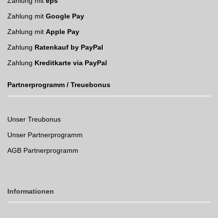
Zahlung mit
eps
Zahlung mit
Google Pay
Zahlung mit
Apple Pay
Zahlung
Ratenkauf by PayPal
Zahlung
Kreditkarte via PayPal
Partnerprogramm / Treuebonus
Unser Treubonus
Unser Partnerprogramm
AGB Partnerprogramm
Informationen