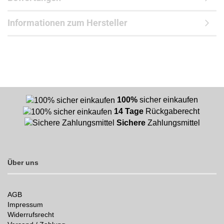
Informationen zum Hersteller
100%
sicher einkaufen
14 Tage
Rückgaberecht
Sichere
Zahlungsmittel
Über uns
AGB
Impressum
Widerrufsrecht