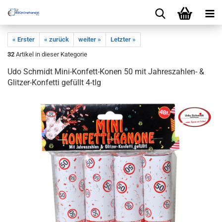
« Erster
« zurück
weiter »
Letzter »
32
Artikel in dieser Kategorie
Udo Schmidt Mini-Konfett-Konen 50 mit Jahreszahlen- &
Glitzer-Konfetti gefüllt 4-tlg