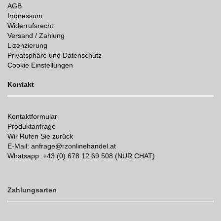
AGB
Impressum
Widerrufsrecht
Versand / Zahlung
Lizenzierung
Privatsphäre und Datenschutz
Cookie Einstellungen
Kontakt
Kontaktformular
Produktanfrage
Wir Rufen Sie zurück
E-Mail: anfrage@rzonlinehandel.at
Whatsapp:
+43 (0) 678 12 69 508 (NUR CHAT)
Zahlungsarten