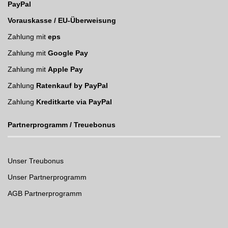
PayPal
Vorauskasse / EU-Überweisung
Zahlung mit
eps
Zahlung mit
Google Pay
Zahlung mit
Apple Pay
Zahlung
Ratenkauf by PayPal
Zahlung
Kreditkarte via PayPal
Partnerprogramm / Treuebonus
Unser Treubonus
Unser Partnerprogramm
AGB Partnerprogramm