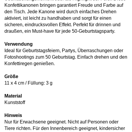
Konfettikanonen bringen garantiert Freude und Farbe auf
den Tisch. Jede Kanone wird durch einfaches Drehen
aktiviert, ist leicht zu handhaben und sorgt für einen
sicheren, eindrucksvollen Effekt. Perfekt für drinnen und
draußen, ein Must-have für jede 50-Geburtstagsparty.
Verwendung
Ideal für Geburtstagsfeiern, Partys, Überraschungen oder
Fotoshootings zum 50 Geburtstag. Einfach drehen und den
Konfettiregen genießen.
Größe
11 x 4 cm / Füllung: 3 g
Material
Kunststoff
Hinweis
Nur für Erwachsene geeignet. Nicht auf Personen oder
Tiere richten. Für den Innenbereich geeignet, kindersicher