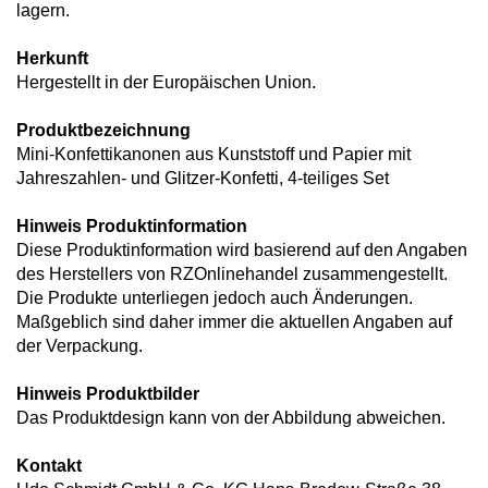
lagern.
Herkunft
Hergestellt in der Europäischen Union.
Produktbezeichnung
Mini-Konfettikanonen aus Kunststoff und Papier mit
Jahreszahlen- und Glitzer-Konfetti, 4-teiliges Set
Hinweis Produktinformation
Diese Produktinformation wird basierend auf den Angaben
des Herstellers von RZOnlinehandel zusammengestellt.
Die Produkte unterliegen jedoch auch Änderungen.
Maßgeblich sind daher immer die aktuellen Angaben auf
der Verpackung.
Hinweis Produktbilder
Das Produktdesign kann von der Abbildung abweichen.
Kontakt