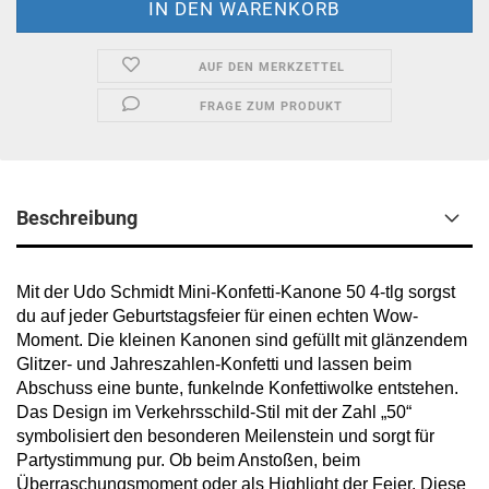
AUF DEN MERKZETTEL
FRAGE ZUM PRODUKT
Beschreibung
Mit der Udo Schmidt Mini-Konfetti-Kanone 50 4-tlg sorgst
du auf jeder Geburtstagsfeier für einen echten Wow-
Moment. Die kleinen Kanonen sind gefüllt mit glänzendem
Glitzer- und Jahreszahlen-Konfetti und lassen beim
Abschuss eine bunte, funkelnde Konfettiwolke entstehen.
Das Design im Verkehrsschild-Stil mit der Zahl „50“
symbolisiert den besonderen Meilenstein und sorgt für
Partystimmung pur. Ob beim Anstoßen, beim
Überraschungsmoment oder als Highlight der Feier. Diese