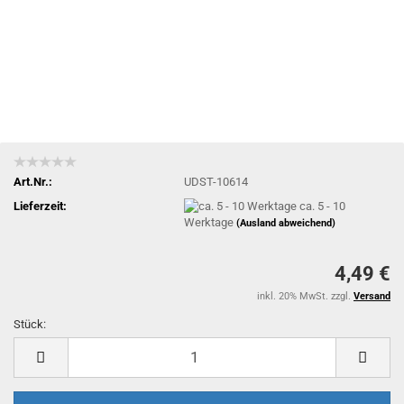
Art.Nr.:
UDST-10614
Lieferzeit:
ca. 5 - 10
Werktage
(Ausland abweichend)
4,49 €
inkl. 20% MwSt. zzgl.
Versand
Stück:
Stück