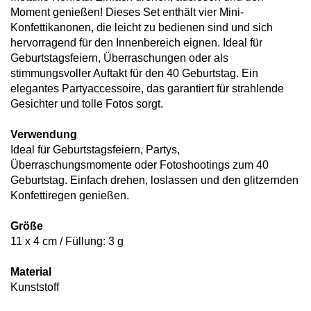
Moment genießen! Dieses Set enthält vier Mini-
Konfettikanonen, die leicht zu bedienen sind und sich
hervorragend für den Innenbereich eignen. Ideal für
Geburtstagsfeiern, Überraschungen oder als
stimmungsvoller Auftakt für den 40 Geburtstag. Ein
elegantes Partyaccessoire, das garantiert für strahlende
Gesichter und tolle Fotos sorgt.
Verwendung
Ideal für Geburtstagsfeiern, Partys,
Überraschungsmomente oder Fotoshootings zum 40
Geburtstag. Einfach drehen, loslassen und den glitzernden
Konfettiregen genießen.
Größe
11 x 4 cm / Füllung: 3 g
Material
Kunststoff