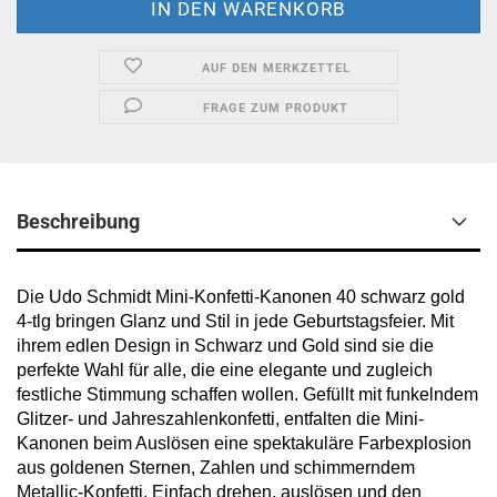
AUF DEN MERKZETTEL
FRAGE ZUM PRODUKT
Beschreibung
Die Udo Schmidt Mini-Konfetti-Kanonen 40 schwarz gold
4-tlg bringen Glanz und Stil in jede Geburtstagsfeier. Mit
ihrem edlen Design in Schwarz und Gold sind sie die
perfekte Wahl für alle, die eine elegante und zugleich
festliche Stimmung schaffen wollen. Gefüllt mit funkelndem
Glitzer- und Jahreszahlenkonfetti, entfalten die Mini-
Kanonen beim Auslösen eine spektakuläre Farbexplosion
aus goldenen Sternen, Zahlen und schimmerndem
Metallic-Konfetti. Einfach drehen, auslösen und den