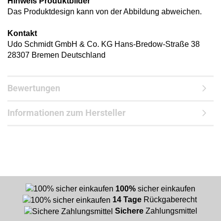
Hinweis Produktbilder
Das Produktdesign kann von der Abbildung abweichen.
Kontakt
Udo Schmidt GmbH & Co. KG Hans-Bredow-Straße 38
28307 Bremen Deutschland
Bewertungen
Informationen zum Hersteller
100%
sicher einkaufen
14 Tage
Rückgaberecht
Sichere
Zahlungsmittel