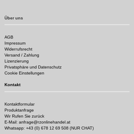
Über uns
AGB
Impressum
Widerrufsrecht
Versand / Zahlung
Lizenzierung
Privatsphäre und Datenschutz
Cookie Einstellungen
Kontakt
Kontaktformular
Produktanfrage
Wir Rufen Sie zurück
E-Mail: anfrage@rzonlinehandel.at
Whatsapp:
+43 (0) 678 12 69 508 (NUR CHAT)