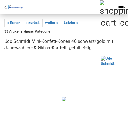
« Erster
« zurück
weiter »
Letzter »
33
Artikel in dieser Kategorie
Udo Schmidt Mini-Konfett-Konen 40 schwarz/gold mit
Jahreszahlen- & Glitzer-Konfetti gefüllt 4-tlg