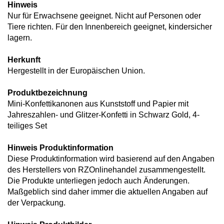
Hinweis
Nur für Erwachsene geeignet. Nicht auf Personen oder
Tiere richten. Für den Innenbereich geeignet, kindersicher
lagern.
Herkunft
Hergestellt in der Europäischen Union.
Produktbezeichnung
Mini-Konfettikanonen aus Kunststoff und Papier mit
Jahreszahlen- und Glitzer-Konfetti in Schwarz Gold, 4-
teiliges Set
Hinweis Produktinformation
Diese Produktinformation wird basierend auf den Angaben
des Herstellers von RZOnlinehandel zusammengestellt.
Die Produkte unterliegen jedoch auch Änderungen.
Maßgeblich sind daher immer die aktuellen Angaben auf
der Verpackung.