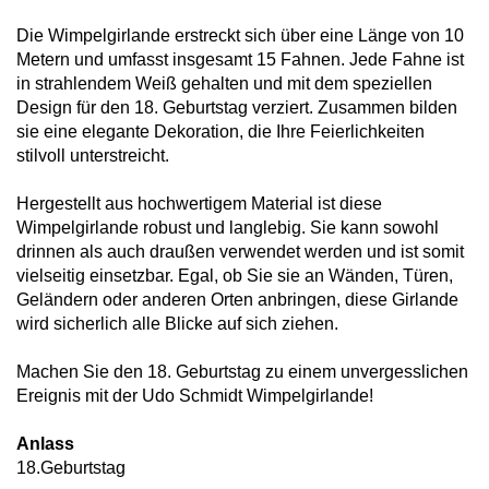
Die Wimpelgirlande erstreckt sich über eine Länge von 10
Metern und umfasst insgesamt 15 Fahnen. Jede Fahne ist
in strahlendem Weiß gehalten und mit dem speziellen
Design für den 18. Geburtstag verziert. Zusammen bilden
sie eine elegante Dekoration, die Ihre Feierlichkeiten
stilvoll unterstreicht.
Hergestellt aus hochwertigem Material ist diese
Wimpelgirlande robust und langlebig. Sie kann sowohl
drinnen als auch draußen verwendet werden und ist somit
vielseitig einsetzbar. Egal, ob Sie sie an Wänden, Türen,
Geländern oder anderen Orten anbringen, diese Girlande
wird sicherlich alle Blicke auf sich ziehen.
Machen Sie den 18. Geburtstag zu einem unvergesslichen
Ereignis mit der Udo Schmidt Wimpelgirlande!
Anlass
18.Geburtstag