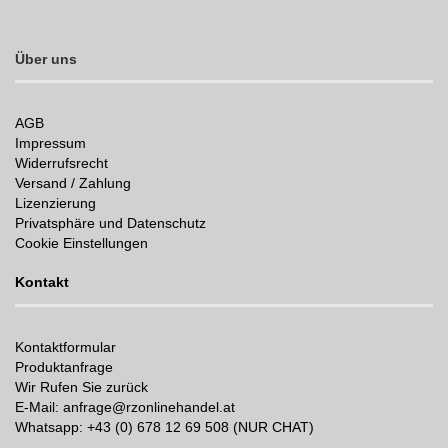
Über uns
AGB
Impressum
Widerrufsrecht
Versand / Zahlung
Lizenzierung
Privatsphäre und Datenschutz
Cookie Einstellungen
Kontakt
Kontaktformular
Produktanfrage
Wir Rufen Sie zurück
E-Mail: anfrage@rzonlinehandel.at
Whatsapp:
+43 (0) 678 12 69 508 (NUR CHAT)