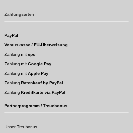
Zahlungsarten
PayPal
Vorauskasse / EU-Überweisung
Zahlung mit
eps
Zahlung mit
Google Pay
Zahlung mit
Apple Pay
Zahlung
Ratenkauf by PayPal
Zahlung
Kreditkarte via PayPal
Partnerprogramm / Treuebonus
Unser Treubonus