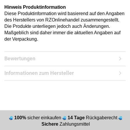
Hinweis Produktinformation
Diese Produktinformation wird basierend auf den Angaben
des Herstellers von RZOnlinehandel zusammengestellt.
Die Produkte unterliegen jedoch auch Änderungen.
Maßgeblich sind daher immer die aktuellen Angaben auf
der Verpackung.
Bewertungen
Informationen zum Hersteller
100%
sicher einkaufen
14 Tage
Rückgaberecht
Sichere
Zahlungsmittel