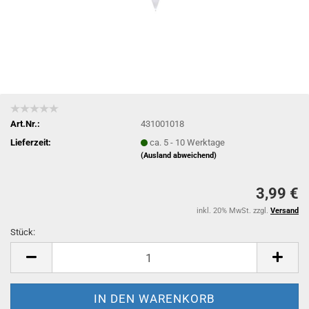
Art.Nr.:
431001018
Lieferzeit:
ca. 5 - 10 Werktage
(Ausland abweichend)
3,99 €
inkl. 20% MwSt. zzgl.
Versand
Stück:
Stück