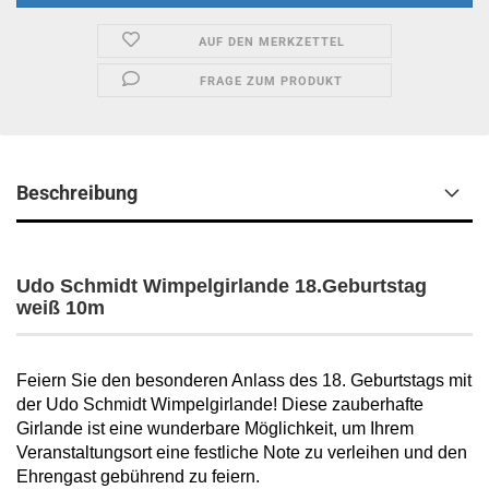
AUF DEN MERKZETTEL
FRAGE ZUM PRODUKT
Beschreibung
Udo Schmidt Wimpelgirlande 18.Geburtstag
weiß 10m
Feiern Sie den besonderen Anlass des 18. Geburtstags mit
der Udo Schmidt Wimpelgirlande! Diese zauberhafte
Girlande ist eine wunderbare Möglichkeit, um Ihrem
Veranstaltungsort eine festliche Note zu verleihen und den
Ehrengast gebührend zu feiern.