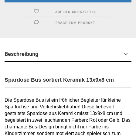
AUF DEN MERKZETTEL
FRAGE ZUM PRODUKT
Beschreibung
Spardose Bus sortiert Keramik 13x9x8 cm
Die Spardose Bus ist ein fröhlicher Begleiter für kleine
Sparfüchse und Verkehrsliebhaber! Diese liebevoll
gestaltete Spardose aus Keramik misst 13x9x8 cm und
begeistert in zwei leuchtenden Farben: Rot oder Gelb. Das
charmante Bus-Design bringt nicht nur Farbe ins
Kinderzimmer, sondern motiviert auch spielerisch zum