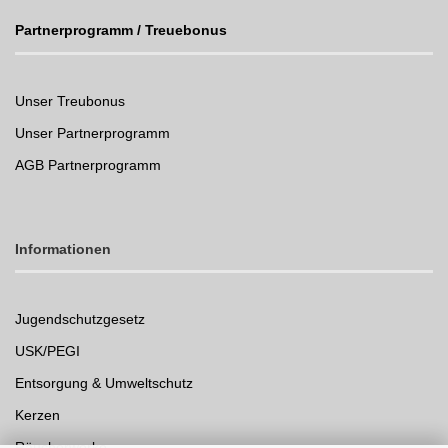
Partnerprogramm / Treuebonus
Unser Treubonus
Unser Partnerprogramm
AGB Partnerprogramm
Informationen
Jugendschutzgesetz
USK/PEGI
Entsorgung & Umweltschutz
Kerzen
Räucherwerke