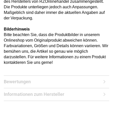
des Herstellers von RZOnlinehandel zusammengestellt.
Die Produkte unterliegen jedoch auch Anpassungen.
Maßgeblich sind daher immer die aktuellen Angaben auf
der Verpackung.
Bilderhinweis
Bitte beachten Sie, dass die Produktbilder in unserem
Onlineshop vom Originalprodukt abweichen können.
Farbvariationen, Größen und Details können variieren. Wir
bemühen uns, die Artikel so genau wie möglich
darzustellen. Für weitere Informationen zu einem Produkt
kontaktieren Sie uns gerne!
Bewertungen
Informationen zum Hersteller