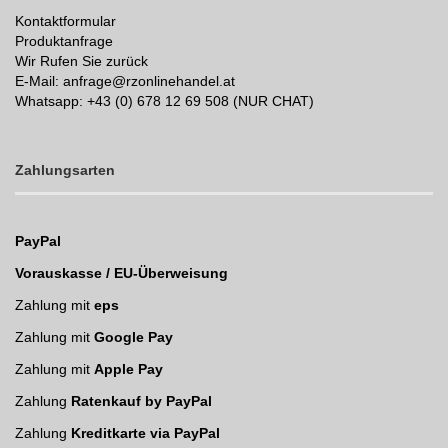
Kontaktformular
Produktanfrage
Wir Rufen Sie zurück
E-Mail: anfrage@rzonlinehandel.at
Whatsapp:
+43 (0) 678 12 69 508 (NUR CHAT)
Zahlungsarten
PayPal
Vorauskasse / EU-Überweisung
Zahlung mit
eps
Zahlung mit
Google Pay
Zahlung mit
Apple Pay
Zahlung
Ratenkauf by PayPal
Zahlung
Kreditkarte via PayPal