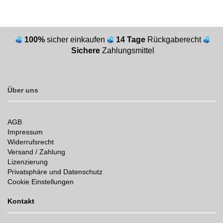
100%
sicher einkaufen
14 Tage
Rückgaberecht
Sichere
Zahlungsmittel
Über uns
AGB
Impressum
Widerrufsrecht
Versand / Zahlung
Lizenzierung
Privatsphäre und Datenschutz
Cookie Einstellungen
Kontakt