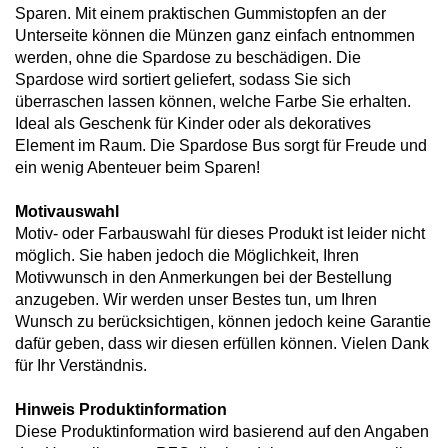
Sparen. Mit einem praktischen Gummistopfen an der
Unterseite können die Münzen ganz einfach entnommen
werden, ohne die Spardose zu beschädigen. Die
Spardose wird sortiert geliefert, sodass Sie sich
überraschen lassen können, welche Farbe Sie erhalten.
Ideal als Geschenk für Kinder oder als dekoratives
Element im Raum. Die Spardose Bus sorgt für Freude und
ein wenig Abenteuer beim Sparen!
Motivauswahl
Motiv- oder Farbauswahl für dieses Produkt ist leider nicht
möglich. Sie haben jedoch die Möglichkeit, Ihren
Motivwunsch in den Anmerkungen bei der Bestellung
anzugeben. Wir werden unser Bestes tun, um Ihren
Wunsch zu berücksichtigen, können jedoch keine Garantie
dafür geben, dass wir diesen erfüllen können. Vielen Dank
für Ihr Verständnis.
Hinweis Produktinformation
Diese Produktinformation wird basierend auf den Angaben