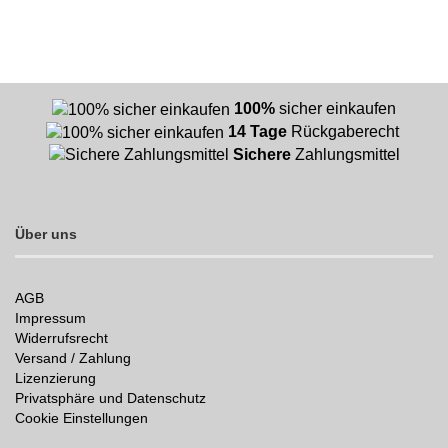
100%
sicher einkaufen
14 Tage
Rückgaberecht
Sichere
Zahlungsmittel
Über uns
AGB
Impressum
Widerrufsrecht
Versand / Zahlung
Lizenzierung
Privatsphäre und Datenschutz
Cookie Einstellungen