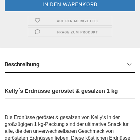
AUF DEN MERKZETTEL
FRAGE ZUM PRODUKT
Beschreibung
Kelly´s Erdnüsse geröstet & gesalzen 1 kg
Die Erdnüsse geröstet & gesalzen von Kelly‘s in der
großzügigen 1 kg-Packung sind der ultimative Snack für
alle, die den unverwechselbaren Geschmack von
gerösteten Erdnüssen lieben. Diese köstlichen Erdnüsse