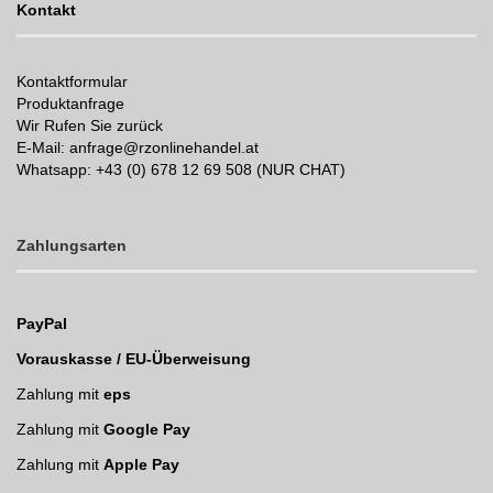
Kontakt
Kontaktformular
Produktanfrage
Wir Rufen Sie zurück
E-Mail: anfrage@rzonlinehandel.at
Whatsapp:
+43 (0) 678 12 69 508 (NUR CHAT)
Zahlungsarten
PayPal
Vorauskasse / EU-Überweisung
Zahlung mit
eps
Zahlung mit
Google Pay
Zahlung mit
Apple Pay