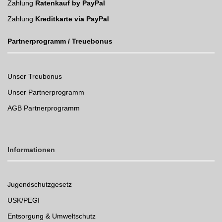
Zahlung
Ratenkauf by PayPal
Zahlung
Kreditkarte via PayPal
Partnerprogramm / Treuebonus
Unser Treubonus
Unser Partnerprogramm
AGB Partnerprogramm
Informationen
Jugendschutzgesetz
USK/PEGI
Entsorgung & Umweltschutz