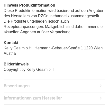
Hinweis Produktinformation
Diese Produktinformation wird basierend auf den Angaben
des Herstellers von RZOnlinehandel zusammengestellt.
Die Produkte unterliegen jedoch auch
Rezepturanpassungen. Maßgeblich sind daher immer die
aktuellen Angaben auf der Verpackung.
Kontakt
Kelly Ges.m.b.H., Hermann-Gebauer-Straße 1 1220 Wien
Austria
Bilderhinweis
Copyright by Kelly Ges.m.b.H.
Bewertungen
Informationen zum Hersteller