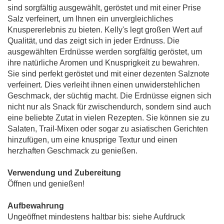
sind sorgfältig ausgewählt, geröstet und mit einer Prise
Salz verfeinert, um Ihnen ein unvergleichliches
Knuspererlebnis zu bieten. Kelly's legt großen Wert auf
Qualität, und das zeigt sich in jeder Erdnuss. Die
ausgewählten Erdnüsse werden sorgfältig geröstet, um
ihre natürliche Aromen und Knusprigkeit zu bewahren.
Sie sind perfekt geröstet und mit einer dezenten Salznote
verfeinert. Dies verleiht ihnen einen unwiderstehlichen
Geschmack, der süchtig macht. Die Erdnüsse eignen sich
nicht nur als Snack für zwischendurch, sondern sind auch
eine beliebte Zutat in vielen Rezepten. Sie können sie zu
Salaten, Trail-Mixen oder sogar zu asiatischen Gerichten
hinzufügen, um eine knusprige Textur und einen
herzhaften Geschmack zu genießen.
Verwendung und Zubereitung
Öffnen und genießen!
Aufbewahrung
Ungeöffnet mindestens haltbar bis: siehe Aufdruck