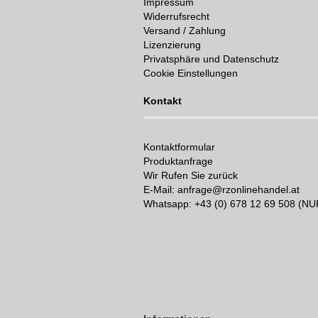
Impressum
Widerrufsrecht
Versand / Zahlung
Lizenzierung
Privatsphäre und Datenschutz
Cookie Einstellungen
Kontakt
Kontaktformular
Produktanfrage
Wir Rufen Sie zurück
E-Mail: anfrage@rzonlinehandel.at
Whatsapp:
+43 (0) 678 12 69 508 (N