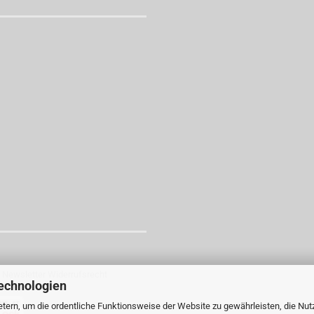
echnologien
tern, um die ordentliche Funktionsweise der Website zu gewährleisten, die Nu