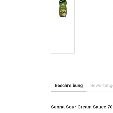
Beschreibung
Bewertung
Senna Sour Cream Sauce 70