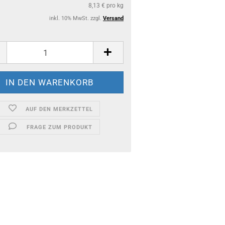
8,13 € pro kg
inkl. 10% MwSt. zzgl.
Versand
AUF DEN MERKZETTEL
FRAGE ZUM PRODUKT