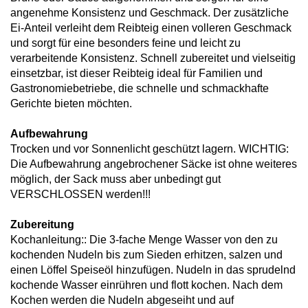
angenehme Konsistenz und Geschmack. Der zusätzliche
Ei-Anteil verleiht dem Reibteig einen volleren Geschmack
und sorgt für eine besonders feine und leicht zu
verarbeitende Konsistenz. Schnell zubereitet und vielseitig
einsetzbar, ist dieser Reibteig ideal für Familien und
Gastronomiebetriebe, die schnelle und schmackhafte
Gerichte bieten möchten.
Aufbewahrung
Trocken und vor Sonnenlicht geschützt lagern. WICHTIG:
Die Aufbewahrung angebrochener Säcke ist ohne weiteres
möglich, der Sack muss aber unbedingt gut
VERSCHLOSSEN werden!!!
Zubereitung
Kochanleitung:: Die 3-fache Menge Wasser von den zu
kochenden Nudeln bis zum Sieden erhitzen, salzen und
einen Löffel Speiseöl hinzufügen. Nudeln in das sprudelnd
kochende Wasser einrühren und flott kochen. Nach dem
Kochen werden die Nudeln abgeseiht und auf