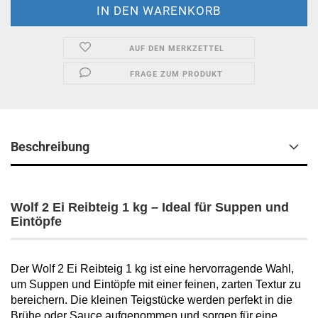
AUF DEN MERKZETTEL
FRAGE ZUM PRODUKT
Beschreibung
Wolf 2 Ei Reibteig 1 kg – Ideal für Suppen und
Eintöpfe
Der Wolf 2 Ei Reibteig 1 kg ist eine hervorragende Wahl,
um Suppen und Eintöpfe mit einer feinen, zarten Textur zu
bereichern. Die kleinen Teigstücke werden perfekt in die
Brühe oder Sauce aufgenommen und sorgen für eine