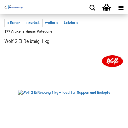
« Erster
« zurück
weiter »
Letzter »
177
Artikel in dieser Kategorie
Wolf 2 Ei Reibteig 1 kg