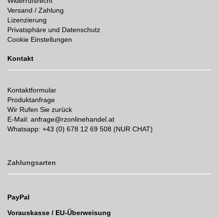
Widerrufsrecht
Versand / Zahlung
Lizenzierung
Privatsphäre und Datenschutz
Cookie Einstellungen
Kontakt
Kontaktformular
Produktanfrage
Wir Rufen Sie zurück
E-Mail: anfrage@rzonlinehandel.at
Whatsapp:
+43 (0) 678 12 69 508 (NUR CHAT)
Zahlungsarten
PayPal
Vorauskasse / EU-Überweisung