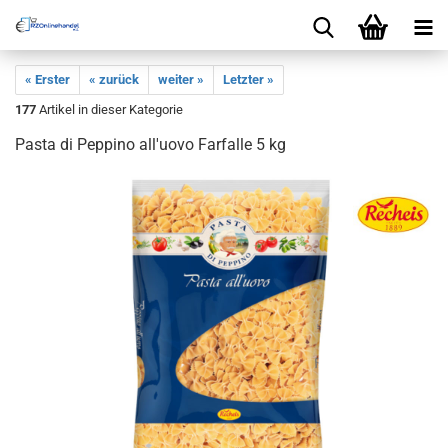
« Erster
« zurück
weiter »
Letzter »
177
Artikel in dieser Kategorie
Pasta di Peppino all'uovo Farfalle 5 kg