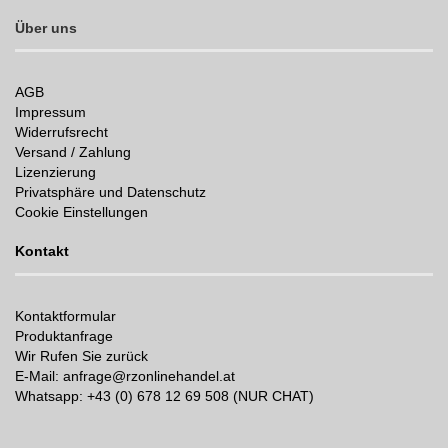
Über uns
AGB
Impressum
Widerrufsrecht
Versand / Zahlung
Lizenzierung
Privatsphäre und Datenschutz
Cookie Einstellungen
Kontakt
Kontaktformular
Produktanfrage
Wir Rufen Sie zurück
E-Mail: anfrage@rzonlinehandel.at
Whatsapp:
+43 (0) 678 12 69 508 (NUR CHAT)