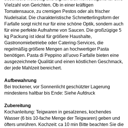
Vielzahl von Gerichten. Ob in einer kräftigen
Tomatensauce, zu cremigen Pestos oder als frischer
Nudelsalat. Die charakteristische Schmetterlingsform der
Farfalle sorgt nicht nur für eine schöne Optik, sondern auch
für eine perfekte Aufnahme von Saucen. Die großzügige 5
kg Packung ist ideal für größere Haushalte,
Gastronomiebetriebe oder Catering-Services, die
regelmäßig größere Mengen an hochwertiger Pasta
benötigen. Pasta di Peppino all'uovo Farfalle bieten eine
ausgezeichnete Qualität und einen köstlichen Geschmack,
der jede Mahlzeit bereichert.
Aufbewahrung
Bei trockener, vor Sonnenlicht geschützter Lagerung
mindestens haltbar bis Ende: Siehe Aufdruck
Zubereitung
Kochanleitung: Teigwaren in gesalzenes, kochendes
Wasser (6 bis 10-fache Menge der Teigwaren) geben und
öfters umrühren. Kochzeit: ca 10 min Bitte beachten Sie die