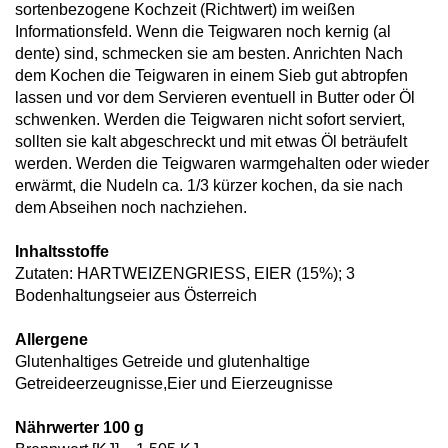
sortenbezogene Kochzeit (Richtwert) im weißen
Informationsfeld. Wenn die Teigwaren noch kernig (al
dente) sind, schmecken sie am besten. Anrichten Nach
dem Kochen die Teigwaren in einem Sieb gut abtropfen
lassen und vor dem Servieren eventuell in Butter oder Öl
schwenken. Werden die Teigwaren nicht sofort serviert,
sollten sie kalt abgeschreckt und mit etwas Öl beträufelt
werden. Werden die Teigwaren warmgehalten oder wieder
erwärmt, die Nudeln ca. 1/3 kürzer kochen, da sie nach
dem Abseihen noch nachziehen.
Inhaltsstoffe
Zutaten: HARTWEIZENGRIESS, EIER (15%); 3
Bodenhaltungseier aus Österreich
Allergene
Glutenhaltiges Getreide und glutenhaltige
Getreideerzeugnisse,Eier und Eierzeugnisse
Nährwerter 100 g