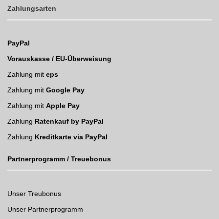
Zahlungsarten
PayPal
Vorauskasse / EU-Überweisung
Zahlung mit
eps
Zahlung mit
Google Pay
Zahlung mit
Apple Pay
Zahlung
Ratenkauf by PayPal
Zahlung
Kreditkarte via PayPal
Partnerprogramm / Treuebonus
Unser Treubonus
Unser Partnerprogramm