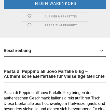
AUF DEN MERKZETTEL
FRAGE ZUM PRODUKT
Beschreibung
Pasta di Peppino all'uovo Farfalle 5 kg –
Authentische Eierfarfalle für vielseitige Gerichte
Pasta di Peppino all'uovo Farfalle 5 kg bringen den
authentischen Geschmack Italiens direkt auf Ihren Tisch.
Diese Eierfarfalle aus hochwertigem Hartweizengrieß sind
besonders vielseitig und eignen sich hervorragend für eine