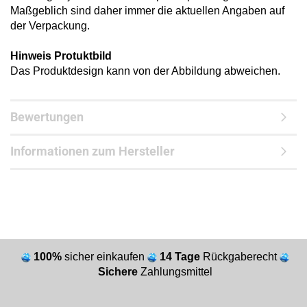
Maßgeblich sind daher immer die aktuellen Angaben auf
der Verpackung.
Hinweis Protuktbild
Das Produktdesign kann von der Abbildung abweichen.
Bewertungen
Informationen zum Hersteller
100%
sicher einkaufen
14 Tage
Rückgaberecht
Sichere
Zahlungsmittel