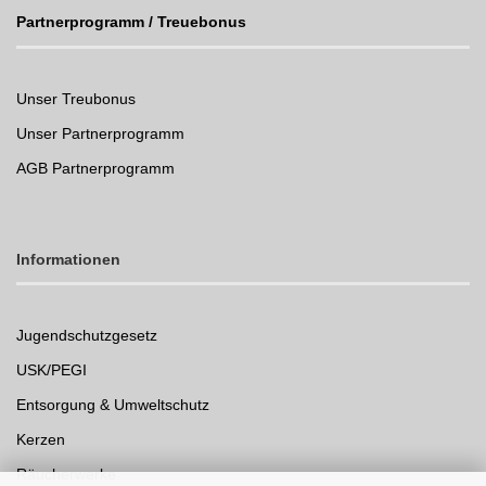
Partnerprogramm / Treuebonus
Unser Treubonus
Unser Partnerprogramm
AGB Partnerprogramm
Informationen
Jugendschutzgesetz
USK/PEGI
Entsorgung & Umweltschutz
Kerzen
Räucherwerke