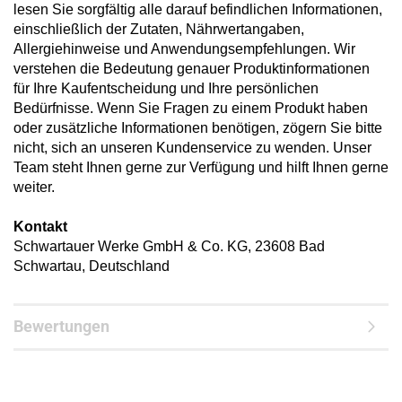
lesen Sie sorgfältig alle darauf befindlichen Informationen,
einschließlich der Zutaten, Nährwertangaben,
Allergiehinweise und Anwendungsempfehlungen. Wir
verstehen die Bedeutung genauer Produktinformationen
für Ihre Kaufentscheidung und Ihre persönlichen
Bedürfnisse. Wenn Sie Fragen zu einem Produkt haben
oder zusätzliche Informationen benötigen, zögern Sie bitte
nicht, sich an unseren Kundenservice zu wenden. Unser
Team steht Ihnen gerne zur Verfügung und hilft Ihnen gerne
weiter.
Kontakt
Schwartauer Werke GmbH & Co. KG, 23608 Bad
Schwartau, Deutschland
Bewertungen