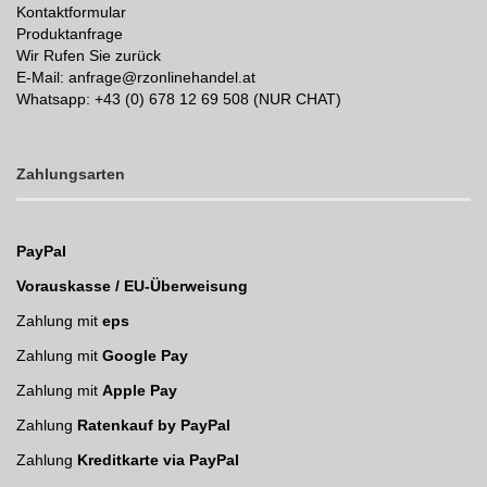
Kontaktformular
Produktanfrage
Wir Rufen Sie zurück
E-Mail: anfrage@rzonlinehandel.at
Whatsapp:
+43 (0) 678 12 69 508 (NUR CHAT)
Zahlungsarten
PayPal
Vorauskasse / EU-Überweisung
Zahlung mit
eps
Zahlung mit
Google Pay
Zahlung mit
Apple Pay
Zahlung
Ratenkauf by PayPal
Zahlung
Kreditkarte via PayPal