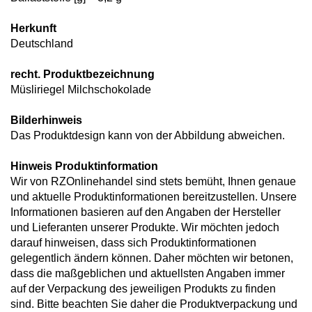
Herkunft
Deutschland
recht. Produktbezeichnung
Müsliriegel Milchschokolade
Bilderhinweis
Das Produktdesign kann von der Abbildung abweichen.
Hinweis Produktinformation
Wir von RZOnlinehandel sind stets bemüht, Ihnen genaue
und aktuelle Produktinformationen bereitzustellen. Unsere
Informationen basieren auf den Angaben der Hersteller
und Lieferanten unserer Produkte. Wir möchten jedoch
darauf hinweisen, dass sich Produktinformationen
gelegentlich ändern können. Daher möchten wir betonen,
dass die maßgeblichen und aktuellsten Angaben immer
auf der Verpackung des jeweiligen Produkts zu finden
sind. Bitte beachten Sie daher die Produktverpackung und