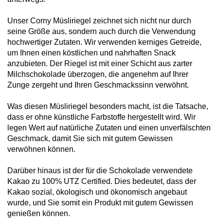
Unser Corny Müsliriegel zeichnet sich nicht nur durch
seine Größe aus, sondern auch durch die Verwendung
hochwertiger Zutaten. Wir verwenden kerniges Getreide,
um Ihnen einen köstlichen und nahrhaften Snack
anzubieten. Der Riegel ist mit einer Schicht aus zarter
Milchschokolade überzogen, die angenehm auf Ihrer
Zunge zergeht und Ihren Geschmackssinn verwöhnt.
Was diesen Müsliriegel besonders macht, ist die Tatsache,
dass er ohne künstliche Farbstoffe hergestellt wird. Wir
legen Wert auf natürliche Zutaten und einen unverfälschten
Geschmack, damit Sie sich mit gutem Gewissen
verwöhnen können.
Darüber hinaus ist der für die Schokolade verwendete
Kakao zu 100% UTZ Certified. Dies bedeutet, dass der
Kakao sozial, ökologisch und ökonomisch angebaut
wurde, und Sie somit ein Produkt mit gutem Gewissen
genießen können.