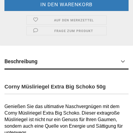
AUF DEN MERKZETTEL
FRAGE ZUM PRODUKT
Beschreibung
Corny Müsliriegel Extra Big Schoko 50g
Genießen Sie das ultimative Naschvergnügen mit dem
Corny Müsliriegel Extra Big Schoko. Dieser extragroße
Müsliriegel ist nicht nur ein Genuss für Ihren Gaumen,
sondern auch eine Quelle von Energie und Sättigung für
unterwegs.