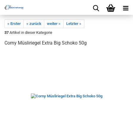
« Erster
« zurück
weiter »
Letzter »
37
Artikel in dieser Kategorie
Corny Müsliriegel Extra Big Schoko 50g