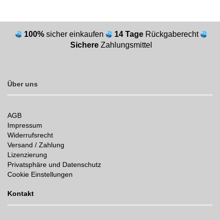
100%
sicher einkaufen
14 Tage
Rückgaberecht
Sichere
Zahlungsmittel
Über uns
AGB
Impressum
Widerrufsrecht
Versand / Zahlung
Lizenzierung
Privatsphäre und Datenschutz
Cookie Einstellungen
Kontakt