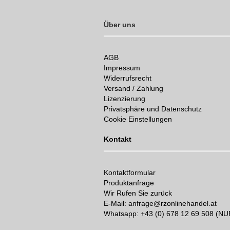
Über uns
AGB
Impressum
Widerrufsrecht
Versand / Zahlung
Lizenzierung
Privatsphäre und Datenschutz
Cookie Einstellungen
Kontakt
Kontaktformular
Produktanfrage
Wir Rufen Sie zurück
E-Mail: anfrage@rzonlinehandel.at
Whatsapp:
+43 (0) 678 12 69 508 (N