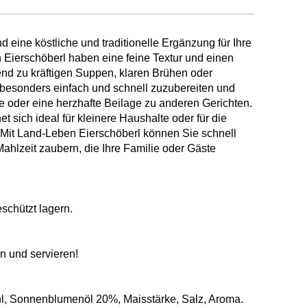
 eine köstliche und traditionelle Ergänzung für Ihre
 Eierschöberl haben eine feine Textur und einen
nd zu kräftigen Suppen, klaren Brühen oder
 besonders einfach und schnell zuzubereiten und
e oder eine herzhafte Beilage zu anderen Gerichten.
t sich ideal für kleinere Haushalte oder für die
 Mit Land-Leben Eierschöberl können Sie schnell
ahlzeit zaubern, die Ihre Familie oder Gäste
schützt lagern.
n und servieren!
, Sonnenblumenöl 20%, Maisstärke, Salz, Aroma.