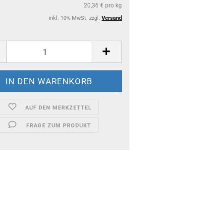
20,36 € pro kg
inkl. 10% MwSt. zzgl.
Versand
AUF DEN MERKZETTEL
FRAGE ZUM PRODUKT