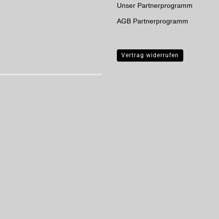
Unser Partnerprogramm
AGB Partnerprogramm
Vertrag widerrufen