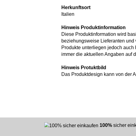
Herkunftsort
Italien
Hinweis Produktinformation
Diese Produktinformation wird bas
beziehungsweise Lieferanten und
Produkte unterliegen jedoch auch
immer die aktuellen Angaben auf 
Hinweis Protuktbild
Das Produktdesign kann von der 
100%
sicher ei