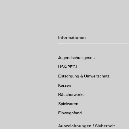
Informationen
Jugendschutzgesetz
USK/PEGI
Entsorgung & Umweltschutz
Kerzen
Räucherwerke
Spielwaren
Einwegpfand
Auszeichnungen /
Sicherheit