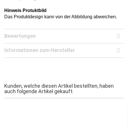
Hinweis Protuktbild
Das Produktdesign kann von der Abbildung abweichen.
Bewertungen
Informationen zum Hersteller
Kunden, welche diesen Artikel bestellten, haben
auch folgende Artikel gekauft: