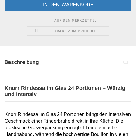
AUF DEN MERKZETTEL
FRAGE ZUM PRODUKT
Beschreibung
Knorr Rindessa im Glas 24 Portionen – Würzig
und intensiv
Knorr Rindessa im Glas 24 Portionen bringt den intensiven
Geschmack einer Rinderbrühe direkt in Ihre Küche. Die
praktische Glasverpackung ermöglicht eine einfache
Handhabung, während die hochwertige Bouillon in vielen