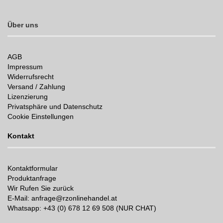
Über uns
AGB
Impressum
Widerrufsrecht
Versand / Zahlung
Lizenzierung
Privatsphäre und Datenschutz
Cookie Einstellungen
Kontakt
Kontaktformular
Produktanfrage
Wir Rufen Sie zurück
E-Mail: anfrage@rzonlinehandel.at
Whatsapp:
+43 (0) 678 12 69 508 (NUR CHAT)