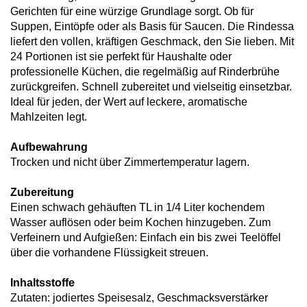
Gerichten für eine würzige Grundlage sorgt. Ob für
Suppen, Eintöpfe oder als Basis für Saucen. Die Rindessa
liefert den vollen, kräftigen Geschmack, den Sie lieben. Mit
24 Portionen ist sie perfekt für Haushalte oder
professionelle Küchen, die regelmäßig auf Rinderbrühe
zurückgreifen. Schnell zubereitet und vielseitig einsetzbar.
Ideal für jeden, der Wert auf leckere, aromatische
Mahlzeiten legt.
Aufbewahrung
Trocken und nicht über Zimmertemperatur lagern.
Zubereitung
Einen schwach gehäuften TL in 1/4 Liter kochendem
Wasser auflösen oder beim Kochen hinzugeben. Zum
Verfeinern und Aufgießen: Einfach ein bis zwei Teelöffel
über die vorhandene Flüssigkeit streuen.
Inhaltsstoffe
Zutaten: jodiertes Speisesalz, Geschmacksverstärker