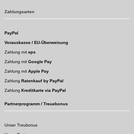
Zahlungsarten
PayPal
Vorauskasse / EU-Überweisung
Zahlung mit
eps
Zahlung mit
Google Pay
Zahlung mit
Apple Pay
Zahlung
Ratenkauf by PayPal
Zahlung
Kreditkarte via PayPal
Partnerprogramm / Treuebonus
Unser Treubonus