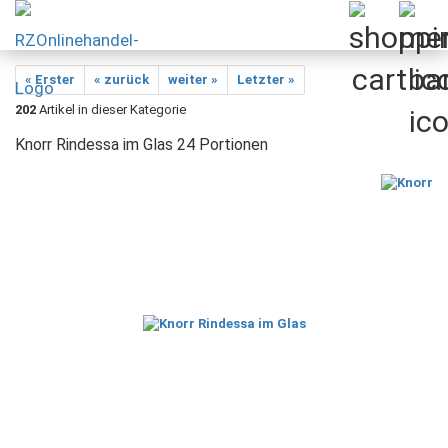
« Erster
« zurück
weiter »
Letzter »
202
Artikel in dieser Kategorie
Knorr Rindessa im Glas 24 Portionen