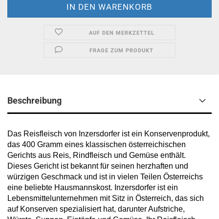
AUF DEN MERKZETTEL
FRAGE ZUM PRODUKT
Beschreibung
Das Reisfleisch von Inzersdorfer ist ein Konservenprodukt,
das 400 Gramm eines klassischen österreichischen
Gerichts aus Reis, Rindfleisch und Gemüse enthält.
Dieses Gericht ist bekannt für seinen herzhaften und
würzigen Geschmack und ist in vielen Teilen Österreichs
eine beliebte Hausmannskost. Inzersdorfer ist ein
Lebensmittelunternehmen mit Sitz in Österreich, das sich
auf Konserven spezialisiert hat, darunter Aufstriche,