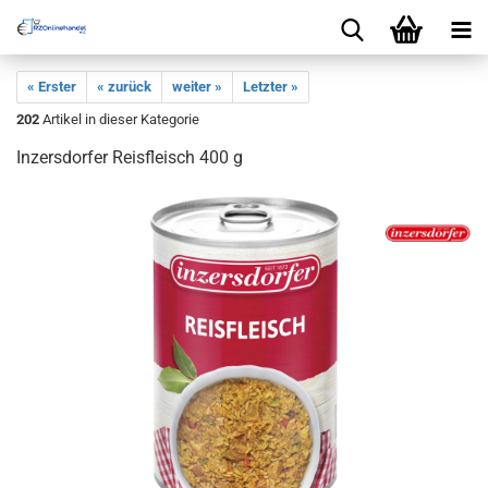
« Erster
« zurück
weiter »
Letzter »
202
Artikel in dieser Kategorie
Inzersdorfer Reisfleisch 400 g