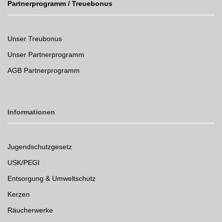
Partnerprogramm / Treuebonus
Unser Treubonus
Unser Partnerprogramm
AGB Partnerprogramm
Informationen
Jugendschutzgesetz
USK/PEGI
Entsorgung & Umweltschutz
Kerzen
Räucherwerke