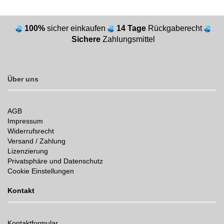
100%
sicher einkaufen
14 Tage
Rückgaberecht
Sichere
Zahlungsmittel
Über uns
AGB
Impressum
Widerrufsrecht
Versand / Zahlung
Lizenzierung
Privatsphäre und Datenschutz
Cookie Einstellungen
Kontakt
Kontaktformular