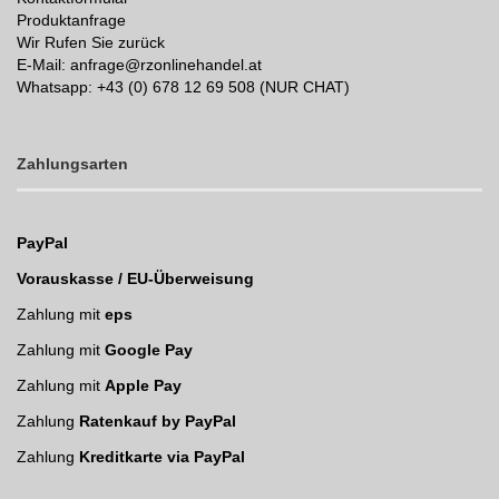
Produktanfrage
Wir Rufen Sie zurück
E-Mail: anfrage@rzonlinehandel.at
Whatsapp:
+43 (0) 678 12 69 508 (NUR CHAT)
Zahlungsarten
PayPal
Vorauskasse / EU-Überweisung
Zahlung mit
eps
Zahlung mit
Google Pay
Zahlung mit
Apple Pay
Zahlung
Ratenkauf by PayPal
Zahlung
Kreditkarte via PayPal