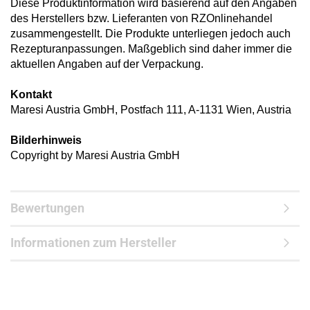
Diese Produktinformation wird basierend auf den Angaben
des Herstellers bzw. Lieferanten von RZOnlinehandel
zusammengestellt. Die Produkte unterliegen jedoch auch
Rezepturanpassungen. Maßgeblich sind daher immer die
aktuellen Angaben auf der Verpackung.
Kontakt
Maresi Austria GmbH, Postfach 111, A-1131 Wien, Austria
Bilderhinweis
Copyright by Maresi Austria GmbH
Bewertungen
Informationen zum Hersteller