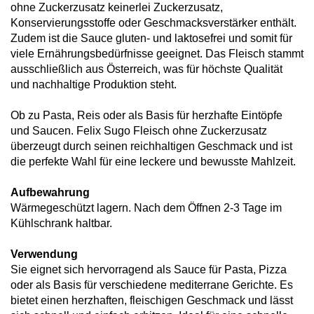
ohne Zuckerzusatz keinerlei Zuckerzusatz,
Konservierungsstoffe oder Geschmacksverstärker enthält.
Zudem ist die Sauce gluten- und laktosefrei und somit für
viele Ernährungsbedürfnisse geeignet. Das Fleisch stammt
ausschließlich aus Österreich, was für höchste Qualität
und nachhaltige Produktion steht.
Ob zu Pasta, Reis oder als Basis für herzhafte Eintöpfe
und Saucen. Felix Sugo Fleisch ohne Zuckerzusatz
überzeugt durch seinen reichhaltigen Geschmack und ist
die perfekte Wahl für eine leckere und bewusste Mahlzeit.
Aufbewahrung
Wärmegeschützt lagern. Nach dem Öffnen 2-3 Tage im
Kühlschrank haltbar.
Verwendung
Sie eignet sich hervorragend als Sauce für Pasta, Pizza
oder als Basis für verschiedene mediterrane Gerichte. Es
bietet einen herzhaften, fleischigen Geschmack und lässt