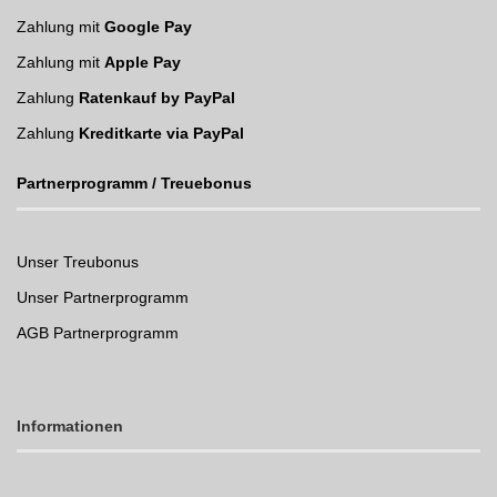
Zahlung mit
Google Pay
Zahlung mit
Apple Pay
Zahlung
Ratenkauf by PayPal
Zahlung
Kreditkarte via PayPal
Partnerprogramm / Treuebonus
Unser Treubonus
Unser Partnerprogramm
AGB Partnerprogramm
Informationen