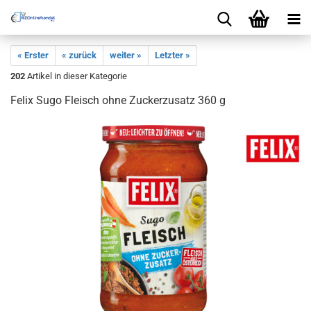
« Erster
« zurück
weiter »
Letzter »
202
Artikel in dieser Kategorie
Felix Sugo Fleisch ohne Zuckerzusatz 360 g