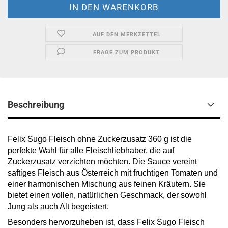
AUF DEN MERKZETTEL
FRAGE ZUM PRODUKT
Beschreibung
Felix Sugo Fleisch ohne Zuckerzusatz 360 g ist die
perfekte Wahl für alle Fleischliebhaber, die auf
Zuckerzusatz verzichten möchten. Die Sauce vereint
saftiges Fleisch aus Österreich mit fruchtigen Tomaten und
einer harmonischen Mischung aus feinen Kräutern. Sie
bietet einen vollen, natürlichen Geschmack, der sowohl
Jung als auch Alt begeistert.
Besonders hervorzuheben ist, dass Felix Sugo Fleisch