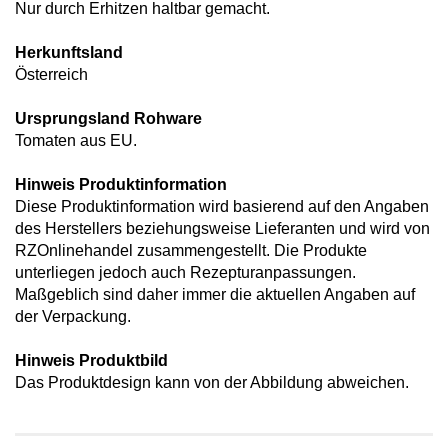
Nur durch Erhitzen haltbar gemacht.
Herkunftsland
Österreich
Ursprungsland Rohware
Tomaten aus EU.
Hinweis Produktinformation
Diese Produktinformation wird basierend auf den Angaben
des Herstellers beziehungsweise Lieferanten und wird von
RZOnlinehandel zusammengestellt. Die Produkte
unterliegen jedoch auch Rezepturanpassungen.
Maßgeblich sind daher immer die aktuellen Angaben auf
der Verpackung.
Hinweis Produktbild
Das Produktdesign kann von der Abbildung abweichen.