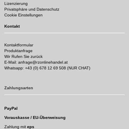
Lizenzierung
Privatsphäre und Datenschutz
Cookie Einstellungen
Kontakt
Kontaktformular
Produktanfrage
Wir Rufen Sie zurück
E-Mail: anfrage@rzonlinehandel.at
Whatsapp:
+43 (0) 678 12 69 508 (NUR CHAT)
Zahlungsarten
PayPal
Vorauskasse / EU-Überweisung
Zahlung mit
eps