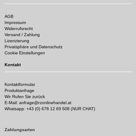
AGB
Impressum
Widerrufsrecht
Versand / Zahlung
Lizenzierung
Privatsphäre und Datenschutz
Cookie Einstellungen
Kontakt
Kontaktformular
Produktanfrage
Wir Rufen Sie zurück
E-Mail: anfrage@rzonlinehandel.at
Whatsapp:
+43 (0) 678 12 69 508 (NUR CHAT)
Zahlungsarten