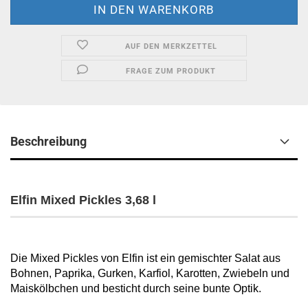
AUF DEN MERKZETTEL
FRAGE ZUM PRODUKT
Beschreibung
Elfin Mixed Pickles 3,68 l
Die Mixed Pickles von Elfin ist ein gemischter Salat aus
Bohnen, Paprika, Gurken, Karfiol, Karotten, Zwiebeln und
Maiskölbchen und besticht durch seine bunte Optik.