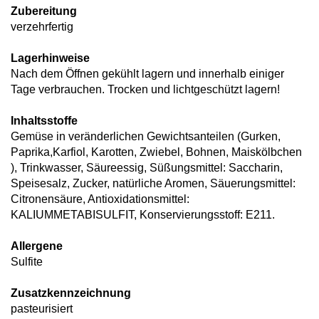
Zubereitung
verzehrfertig
Lagerhinweise
Nach dem Öffnen gekühlt lagern und innerhalb einiger
Tage verbrauchen. Trocken und lichtgeschützt lagern!
Inhaltsstoffe
Gemüse in veränderlichen Gewichtsanteilen (Gurken,
Paprika,Karfiol, Karotten, Zwiebel, Bohnen, Maiskölbchen
), Trinkwasser, Säureessig, Süßungsmittel: Saccharin,
Speisesalz, Zucker, natürliche Aromen, Säuerungsmittel:
Citronensäure, Antioxidationsmittel:
KALIUMMETABISULFIT, Konservierungsstoff: E211.
Allergene
Sulfite
Zusatzkennzeichnung
pasteurisiert