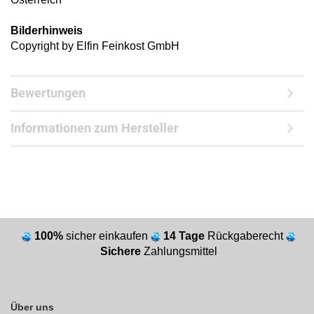
Bilderhinweis
Copyright by Elfin Feinkost GmbH
Bewertungen
Informationen zum Hersteller
100%
sicher einkaufen
14 Tage
Rückgaberecht
Sichere
Zahlungsmittel
Über uns