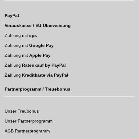
PayPal
Vorauskasse / EU-Überweisung
Zahlung mit
eps
Zahlung mit
Google Pay
Zahlung mit
Apple Pay
Zahlung
Ratenkauf by PayPal
Zahlung
Kreditkarte via PayPal
Partnerprogramm / Treuebonus
Unser Treubonus
Unser Partnerprogramm
AGB Partnerprogramm