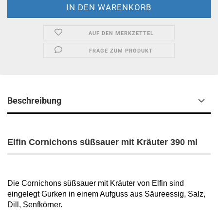
AUF DEN MERKZETTEL
FRAGE ZUM PRODUKT
Beschreibung
Elfin Cornichons süßsauer mit Kräuter 390 ml
Die Cornichons süßsauer mit Kräuter von Elfin sind
eingelegt Gurken in einem Aufguss aus Säureessig, Salz,
Dill, Senfkörner.