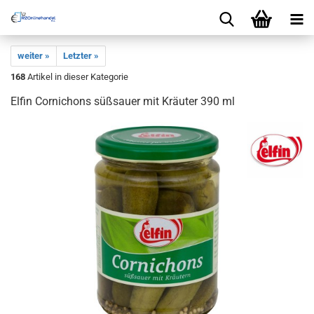
weiter »
Letzter »
168
Artikel in dieser Kategorie
Elfin Cornichons süßsauer mit Kräuter 390 ml