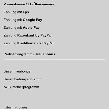
Vorauskasse / EU-Überweisung
Zahlung mit
eps
Zahlung mit
Google Pay
Zahlung mit
Apple Pay
Zahlung
Ratenkauf by PayPal
Zahlung
Kreditkarte via PayPal
Partnerprogramm / Treuebonus
Unser Treubonus
Unser Partnerprogramm
AGB Partnerprogramm
Informationen