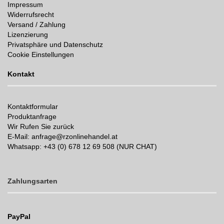
Impressum
Widerrufsrecht
Versand / Zahlung
Lizenzierung
Privatsphäre und Datenschutz
Cookie Einstellungen
Kontakt
Kontaktformular
Produktanfrage
Wir Rufen Sie zurück
E-Mail: anfrage@rzonlinehandel.at
Whatsapp:
+43 (0) 678 12 69 508 (NUR CHAT)
Zahlungsarten
PayPal