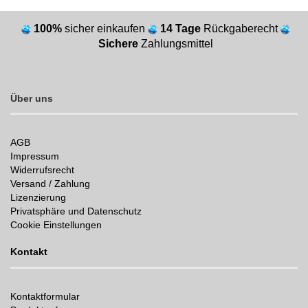
100%
sicher einkaufen
14 Tage
Rückgaberecht
Sichere
Zahlungsmittel
Über uns
AGB
Impressum
Widerrufsrecht
Versand / Zahlung
Lizenzierung
Privatsphäre und Datenschutz
Cookie Einstellungen
Kontakt
Kontaktformular