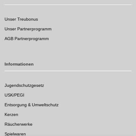
Unser Treubonus
Unser Partnerprogramm
AGB Partnerprogramm
Informationen
Jugendschutzgesetz
USK/PEGI
Entsorgung & Umweltschutz
Kerzen
Räucherwerke
Spielwaren