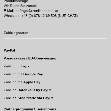
Produktanfrage
Wir Rufen Sie zurück
E-Mail: anfrage@rzonlinehandel.at
Whatsapp:
+43 (0) 678 12 69 508 (NUR CHAT)
Zahlungsarten
PayPal
Vorauskasse / EU-Überweisung
Zahlung mit
eps
Zahlung mit
Google Pay
Zahlung mit
Apple Pay
Zahlung
Ratenkauf by PayPal
Zahlung
Kreditkarte via PayPal
Partnerprogramm / Treuebonus