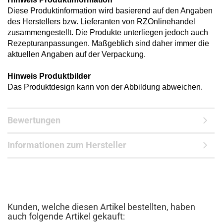
Diese Produktinformation wird basierend auf den Angaben
des Herstellers bzw. Lieferanten von RZOnlinehandel
zusammengestellt. Die Produkte unterliegen jedoch auch
Rezepturanpassungen. Maßgeblich sind daher immer die
aktuellen Angaben auf der Verpackung.
Hinweis Produktbilder
Das Produktdesign kann von der Abbildung abweichen.
Bewertungen
Informationen zum Hersteller
Kunden, welche diesen Artikel bestellten, haben
auch folgende Artikel gekauft: