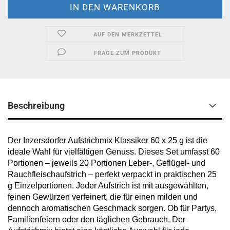
AUF DEN MERKZETTEL
FRAGE ZUM PRODUKT
Beschreibung
Der Inzersdorfer Aufstrichmix Klassiker 60 x 25 g ist die
ideale Wahl für vielfältigen Genuss. Dieses Set umfasst 60
Portionen – jeweils 20 Portionen Leber-, Geflügel- und
Rauchfleischaufstrich – perfekt verpackt in praktischen 25
g Einzelportionen. Jeder Aufstrich ist mit ausgewählten,
feinen Gewürzen verfeinert, die für einen milden und
dennoch aromatischen Geschmack sorgen. Ob für Partys,
Familienfeiern oder den täglichen Gebrauch. Der