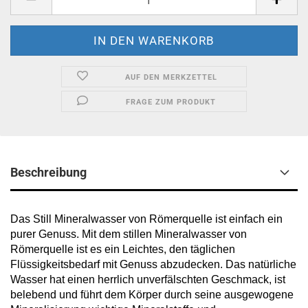
AUF DEN MERKZETTEL
FRAGE ZUM PRODUKT
Beschreibung
Das Still Mineralwasser von Römerquelle ist einfach ein
purer Genuss. Mit dem stillen Mineralwasser von
Römerquelle ist es ein Leichtes, den täglichen
Flüssigkeitsbedarf mit Genuss abzudecken. Das natürliche
Wasser hat einen herrlich unverfälschten Geschmack, ist
belebend und führt dem Körper durch seine ausgewogene