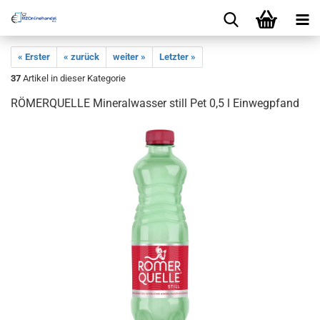
« Erster
« zurück
weiter »
Letzter »
37
Artikel in dieser Kategorie
RÖMERQUELLE Mineralwasser still Pet 0,5 l Einwegpfand