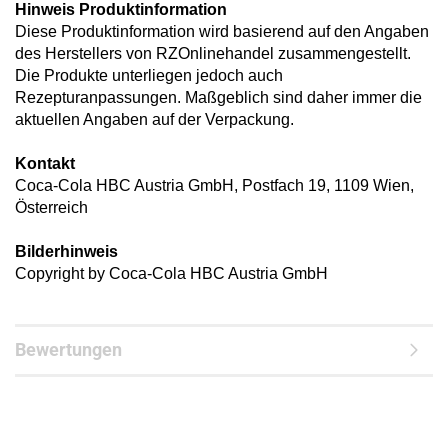
Hinweis Produktinformation
Diese Produktinformation wird basierend auf den Angaben
des Herstellers von RZOnlinehandel zusammengestellt.
Die Produkte unterliegen jedoch auch
Rezepturanpassungen. Maßgeblich sind daher immer die
aktuellen Angaben auf der Verpackung.
Kontakt
Coca-Cola HBC Austria GmbH, Postfach 19, 1109 Wien,
Österreich
Bilderhinweis
Copyright by Coca-Cola HBC Austria GmbH
Bewertungen