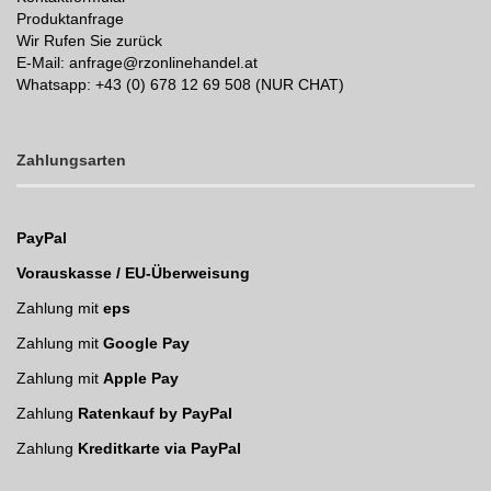
Produktanfrage
Wir Rufen Sie zurück
E-Mail: anfrage@rzonlinehandel.at
Whatsapp:
+43 (0) 678 12 69 508 (NUR CHAT)
Zahlungsarten
PayPal
Vorauskasse / EU-Überweisung
Zahlung mit
eps
Zahlung mit
Google Pay
Zahlung mit
Apple Pay
Zahlung
Ratenkauf by PayPal
Zahlung
Kreditkarte via PayPal