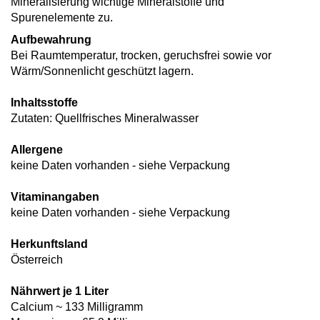
Mineralisierung wichtige Mineralstoffe und
Spurenelemente zu.
Aufbewahrung
Bei Raumtemperatur, trocken, geruchsfrei sowie vor
Wärm/Sonnenlicht geschützt lagern.
Inhaltsstoffe
Zutaten: Quellfrisches Mineralwasser
Allergene
keine Daten vorhanden - siehe Verpackung
Vitaminangaben
keine Daten vorhanden - siehe Verpackung
Herkunftsland
Österreich
Nährwert je 1 Liter
Calcium ~ 133 Milligramm