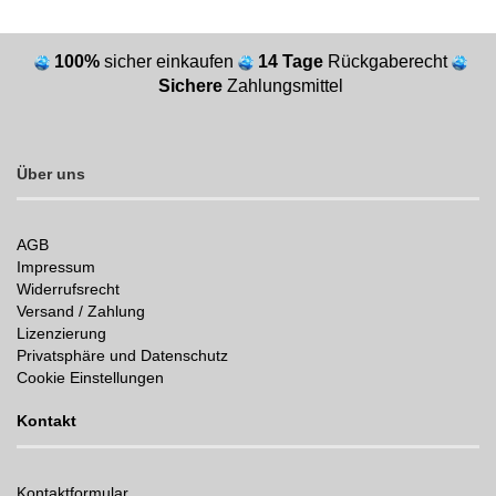
100%
sicher einkaufen
14 Tage
Rückgaberecht
Sichere
Zahlungsmittel
Über uns
AGB
Impressum
Widerrufsrecht
Versand / Zahlung
Lizenzierung
Privatsphäre und Datenschutz
Cookie Einstellungen
Kontakt
Kontaktformular