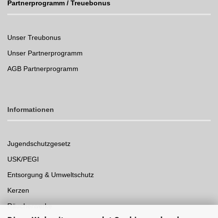
Partnerprogramm / Treuebonus
Unser Treubonus
Unser Partnerprogramm
AGB Partnerprogramm
Informationen
Jugendschutzgesetz
USK/PEGI
Entsorgung & Umweltschutz
Kerzen
Räucherwerke