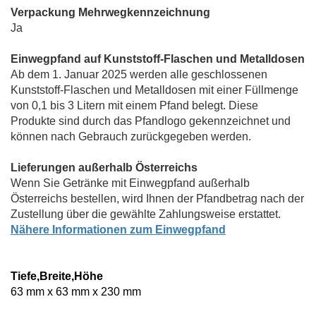
Verpackung Mehrwegkennzeichnung
Ja
Einwegpfand auf Kunststoff-Flaschen und Metalldosen
Ab dem 1. Januar 2025 werden alle geschlossenen
Kunststoff-Flaschen und Metalldosen mit einer Füllmenge
von 0,1 bis 3 Litern mit einem Pfand belegt. Diese
Produkte sind durch das Pfandlogo gekennzeichnet und
können nach Gebrauch zurückgegeben werden.
Lieferungen außerhalb Österreichs
Wenn Sie Getränke mit Einwegpfand außerhalb
Österreichs bestellen, wird Ihnen der Pfandbetrag nach der
Zustellung über die gewählte Zahlungsweise erstattet.
Nähere Informationen zum Einwegpfand
Tiefe,Breite,Höhe
63 mm x 63 mm x 230 mm