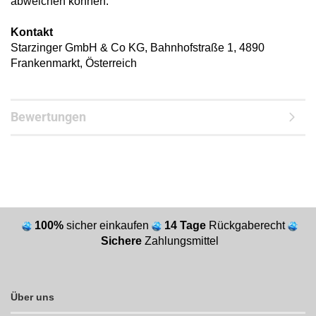
abweichen können.
Kontakt
Starzinger GmbH & Co KG, Bahnhofstraße 1, 4890
Frankenmarkt, Österreich
Bewertungen
100%
sicher einkaufen
14 Tage
Rückgaberecht
Sichere
Zahlungsmittel
Über uns