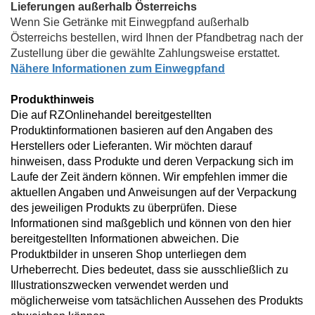
Lieferungen außerhalb Österreichs
Wenn Sie Getränke mit Einwegpfand außerhalb
Österreichs bestellen, wird Ihnen der Pfandbetrag nach der
Zustellung über die gewählte Zahlungsweise erstattet.
Nähere Informationen zum Einwegpfand
Produkthinweis
Die auf RZOnlinehandel bereitgestellten
Produktinformationen basieren auf den Angaben des
Herstellers oder Lieferanten. Wir möchten darauf
hinweisen, dass Produkte und deren Verpackung sich im
Laufe der Zeit ändern können. Wir empfehlen immer die
aktuellen Angaben und Anweisungen auf der Verpackung
des jeweiligen Produkts zu überprüfen. Diese
Informationen sind maßgeblich und können von den hier
bereitgestellten Informationen abweichen. Die
Produktbilder in unseren Shop unterliegen dem
Urheberrecht. Dies bedeutet, dass sie ausschließlich zu
Illustrationszwecken verwendet werden und
möglicherweise vom tatsächlichen Aussehen des Produkts