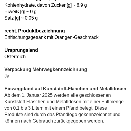
Kohlenhydrate, davon Zucker [g] ~ 6,9 g
Eiweiß [g] ~ 0 g
Salz [g] ~ 0,05 g
recht. Produktbezeichnung
Erfrischungsgetränk mit Orangen-Geschmack
Ursprungsland
Österreich
Verpackung Mehrwegkennzeichnung
Ja
Einwegpfand auf Kunststoff-Flaschen und Metalldosen
Ab dem 1. Januar 2025 werden alle geschlossenen
Kunststoff-Flaschen und Metalldosen mit einer Füllmenge
von 0,1 bis 3 Litern mit einem Pfand belegt. Diese
Produkte sind durch das Pfandlogo gekennzeichnet und
können nach Gebrauch zurückgegeben werden.