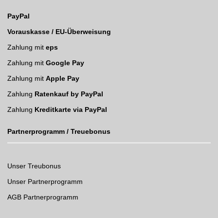
PayPal
Vorauskasse / EU-Überweisung
Zahlung mit
eps
Zahlung mit
Google Pay
Zahlung mit
Apple Pay
Zahlung
Ratenkauf by PayPal
Zahlung
Kreditkarte via PayPal
Partnerprogramm / Treuebonus
Unser Treubonus
Unser Partnerprogramm
AGB Partnerprogramm