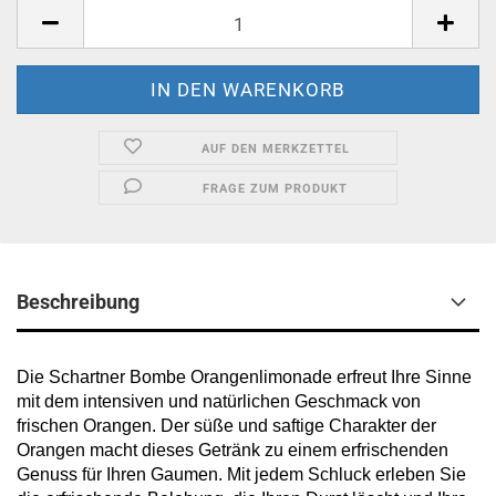
Stück
AUF DEN MERKZETTEL
FRAGE ZUM PRODUKT
Beschreibung
Die Schartner Bombe Orangenlimonade erfreut Ihre Sinne
mit dem intensiven und natürlichen Geschmack von
frischen Orangen. Der süße und saftige Charakter der
Orangen macht dieses Getränk zu einem erfrischenden
Genuss für Ihren Gaumen. Mit jedem Schluck erleben Sie