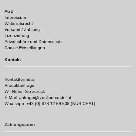
AGB
Impressum
Widerrufsrecht
Versand / Zahlung
Lizenzierung
Privatsphäre und Datenschutz
Cookie Einstellungen
Kontakt
Kontaktformular
Produktanfrage
Wir Rufen Sie zurück
E-Mail: anfrage@rzonlinehandel.at
Whatsapp:
+43 (0) 678 12 69 508 (NUR CHAT)
Zahlungsarten