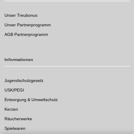
Unser Treubonus
Unser Partnerprogramm
AGB Partnerprogramm
Informationen
Jugendschutzgesetz
USK/PEGI
Entsorgung & Umweltschutz
Kerzen
Räucherwerke
Spielwaren