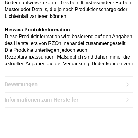
Bildern aufweisen kann. Dies betrifft insbesondere Farben,
Muster oder Details, die je nach Produktionscharge oder
Lichteinfall variieren können.
Hinweis Produktinformation
Diese Produktinformation wird basierend auf den Angaben
des Herstellers von RZOnlinehandel zusammengestellt.
Die Produkte unterliegen jedoch auch
Rezepturanpassungen. Maßgeblich sind daher immer die
aktuellen Angaben auf der Verpackung. Bilder können vom
Bewertungen
Informationen zum Hersteller