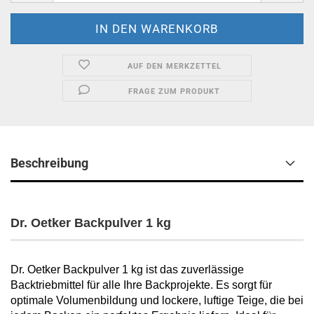
AUF DEN MERKZETTEL
FRAGE ZUM PRODUKT
Beschreibung
Dr. Oetker Backpulver 1 kg
Dr. Oetker Backpulver 1 kg ist das zuverlässige
Backtriebmittel für alle Ihre Backprojekte. Es sorgt für
optimale Volumenbildung und lockere, luftige Teige, die bei