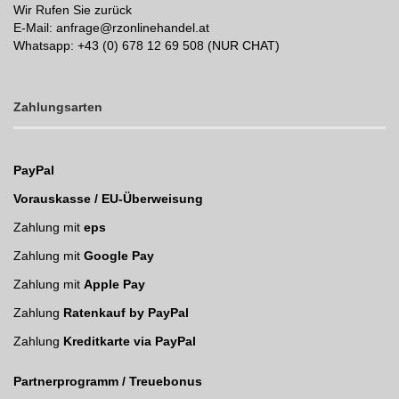
Wir Rufen Sie zurück
E-Mail: anfrage@rzonlinehandel.at
Whatsapp:
+43 (0) 678 12 69 508 (NUR CHAT)
Zahlungsarten
PayPal
Vorauskasse / EU-Überweisung
Zahlung mit
eps
Zahlung mit
Google Pay
Zahlung mit
Apple Pay
Zahlung
Ratenkauf by PayPal
Zahlung
Kreditkarte via PayPal
Partnerprogramm / Treuebonus