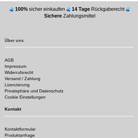
100%
sicher einkaufen
14 Tage
Rückgaberecht
Sichere
Zahlungsmittel
Über uns
AGB
Impressum
Widerrufsrecht
Versand / Zahlung
Lizenzierung
Privatsphäre und Datenschutz
Cookie Einstellungen
Kontakt
Kontaktformular
Produktanfrage