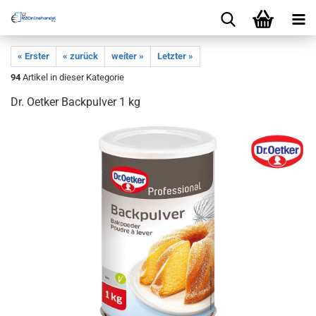
« Erster
« zurück
weiter »
Letzter »
94
Artikel in dieser Kategorie
Dr. Oetker Backpulver 1 kg