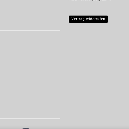
Vertrag widerrufen