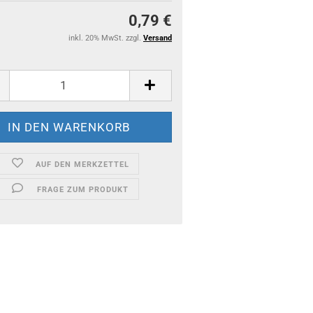
0,79 €
inkl. 20% MwSt. zzgl.
Versand
AUF DEN MERKZETTEL
FRAGE ZUM PRODUKT