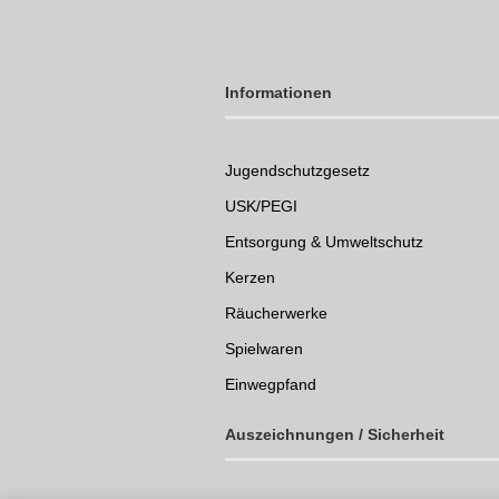
Informationen
Jugendschutzgesetz
USK/PEGI
Entsorgung & Umweltschutz
Kerzen
Räucherwerke
Spielwaren
Einwegpfand
Auszeichnungen /
Sicherheit