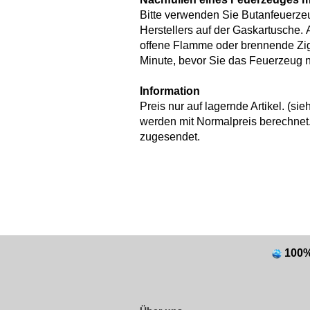
Bitte verwenden Sie Butanfeuerze
Herstellers auf der Gaskartusche. 
offene Flamme oder brennende Zigar
Minute, bevor Sie das Feuerzeug 
Information
Preis nur auf lagernde Artikel. (
werden mit Normalpreis berechnet.
zugesendet.
100