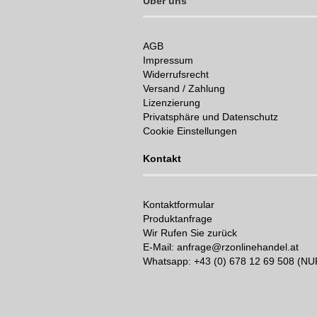
Über uns
AGB
Impressum
Widerrufsrecht
Versand / Zahlung
Lizenzierung
Privatsphäre und Datenschutz
Cookie Einstellungen
Kontakt
Kontaktformular
Produktanfrage
Wir Rufen Sie zurück
E-Mail: anfrage@rzonlinehandel.at
Whatsapp:
+43 (0) 678 12 69 508 (N