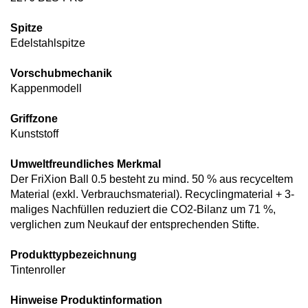
Spitze
Edelstahlspitze
Vorschubmechanik
Kappenmodell
Griffzone
Kunststoff
Umweltfreundliches Merkmal
Der FriXion Ball 0.5 besteht zu mind. 50 % aus recyceltem
Material (exkl. Verbrauchsmaterial). Recyclingmaterial + 3-
maliges Nachfüllen reduziert die CO2-Bilanz um 71 %,
verglichen zum Neukauf der entsprechenden Stifte.
Produkttypbezeichnung
Tintenroller
Hinweise Produktinformation