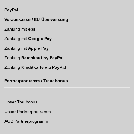
PayPal
Vorauskasse / EU-Überweisung
Zahlung mit
eps
Zahlung mit
Google Pay
Zahlung mit
Apple Pay
Zahlung
Ratenkauf by PayPal
Zahlung
Kreditkarte via PayPal
Partnerprogramm / Treuebonus
Unser Treubonus
Unser Partnerprogramm
AGB Partnerprogramm