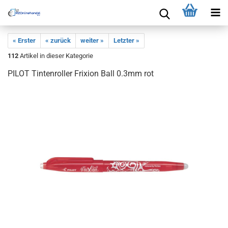
« Erster
« zurück
weiter »
Letzter »
112
Artikel in dieser Kategorie
PILOT Tintenroller Frixion Ball 0.3mm rot