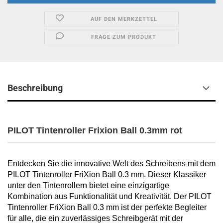
AUF DEN MERKZETTEL
FRAGE ZUM PRODUKT
Beschreibung
PILOT Tintenroller Frixion Ball 0.3mm rot
Entdecken Sie die innovative Welt des Schreibens mit dem
PILOT Tintenroller FriXion Ball 0.3 mm. Dieser Klassiker
unter den Tintenrollern bietet eine einzigartige
Kombination aus Funktionalität und Kreativität. Der PILOT
Tintenroller FriXion Ball 0.3 mm ist der perfekte Begleiter
für alle, die ein zuverlässiges Schreibgerät mit der