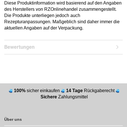
Diese Produktinformation wird basierend auf den Angaben
des Herstellers von RZOnlinehandel zusammengestellt.
Die Produkte unterliegen jedoch auch
Rezepturanpassungen. Maßgeblich sind daher immer die
aktuellen Angaben auf der Verpackung.
Bewertungen
100%
sicher einkaufen
14 Tage
Rückgaberecht
Sichere
Zahlungsmittel
Über uns