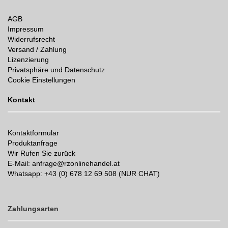
AGB
Impressum
Widerrufsrecht
Versand / Zahlung
Lizenzierung
Privatsphäre und Datenschutz
Cookie Einstellungen
Kontakt
Kontaktformular
Produktanfrage
Wir Rufen Sie zurück
E-Mail: anfrage@rzonlinehandel.at
Whatsapp:
+43 (0) 678 12 69 508 (NUR CHAT)
Zahlungsarten