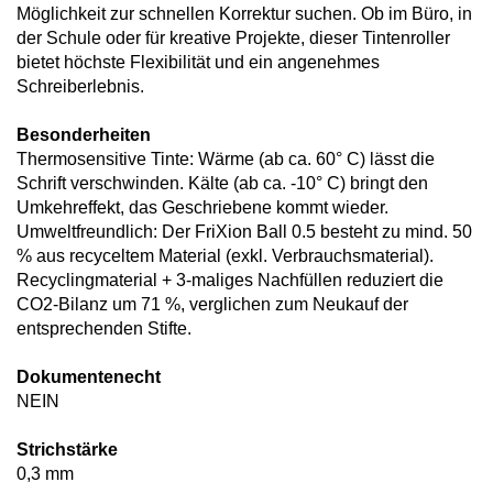
Möglichkeit zur schnellen Korrektur suchen. Ob im Büro, in
der Schule oder für kreative Projekte, dieser Tintenroller
bietet höchste Flexibilität und ein angenehmes
Schreiberlebnis.
Besonderheiten
Thermosensitive Tinte: Wärme (ab ca. 60° C) lässt die
Schrift verschwinden. Kälte (ab ca. -10° C) bringt den
Umkehreffekt, das Geschriebene kommt wieder.
Umweltfreundlich: Der FriXion Ball 0.5 besteht zu mind. 50
% aus recyceltem Material (exkl. Verbrauchsmaterial).
Recyclingmaterial + 3-maliges Nachfüllen reduziert die
CO2-Bilanz um 71 %, verglichen zum Neukauf der
entsprechenden Stifte.
Dokumentenecht
NEIN
Strichstärke
0,3 mm