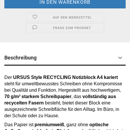
AUF DEN MERKZETTEL
FRAGE ZUM PRODUKT
Beschreibung
Der
URSUS Style RECYCLING Notizblock A4 kariert
steht für umweltbewusstes Schreiben ohne Kompromisse
bei Qualität und Funktion. Hergestellt aus hochwertigem,
70 g/m² starkem Schreibpapier
, das
vollständig aus
recycelten Fasern
besteht, bietet dieser Block eine
ausgezeichnete Schreibfläche für den Alltag. Im Büro, in
der Schule oder zu Hause.
Das Papier ist
premiumweiß
, ganz ohne
optische