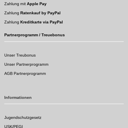
Zahlung mit
Apple Pay
Zahlung
Ratenkauf by PayPal
Zahlung
Kreditkarte via PayPal
Partnerprogramm / Treuebonus
Unser Treubonus
Unser Partnerprogramm
AGB Partnerprogramm
Informationen
Jugendschutzgesetz
USK/PEGI