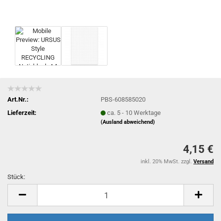
Art.Nr.:
PBS-608585020
Lieferzeit:
ca. 5 - 10 Werktage
(Ausland abweichend)
4,15 €
inkl. 20% MwSt. zzgl.
Versand
Stück:
Stück