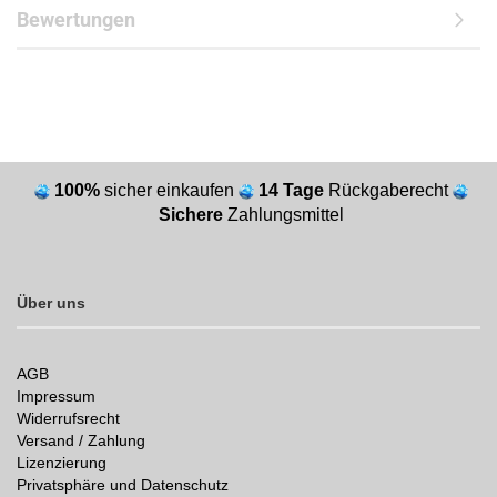
Bewertungen
100%
sicher einkaufen
14 Tage
Rückgaberecht
Sichere
Zahlungsmittel
Über uns
AGB
Impressum
Widerrufsrecht
Versand / Zahlung
Lizenzierung
Privatsphäre und Datenschutz