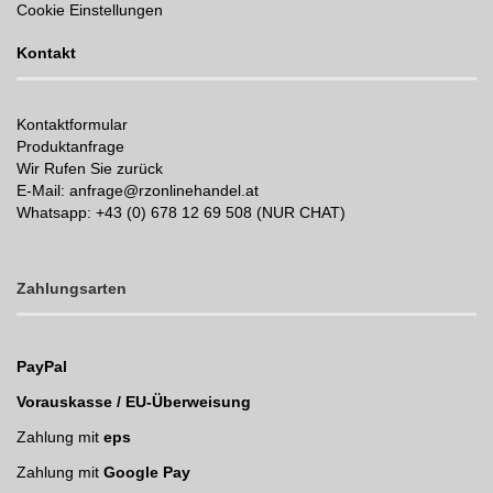
Cookie Einstellungen
Kontakt
Kontaktformular
Produktanfrage
Wir Rufen Sie zurück
E-Mail: anfrage@rzonlinehandel.at
Whatsapp:
+43 (0) 678 12 69 508 (NUR CHAT)
Zahlungsarten
PayPal
Vorauskasse / EU-Überweisung
Zahlung mit
eps
Zahlung mit
Google Pay