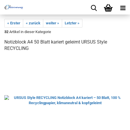
« Erster
« zurück
weiter »
Letzter »
32
Artikel in dieser Kategorie
Notizblock A4 50 Blatt kariert geleimt URSUS Style
RECYCLING