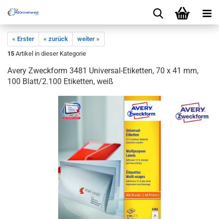
« Erster
« zurück
weiter »
15
Artikel in dieser Kategorie
Avery Zweckform 3481 Universal-Etiketten, 70 x 41 mm,
100 Blatt/2.100 Etiketten, weiß