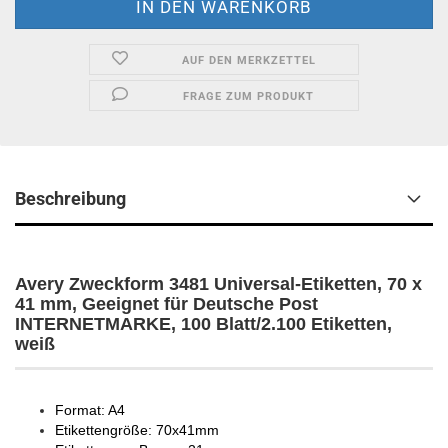
AUF DEN MERKZETTEL
FRAGE ZUM PRODUKT
Beschreibung
Avery Zweckform 3481 Universal-Etiketten, 70 x
41 mm, Geeignet für Deutsche Post
INTERNETMARKE, 100 Blatt/2.100 Etiketten,
weiß
Format: A4
Etikettengröße: 70x41mm