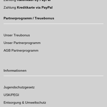
Zahlung
Kreditkarte via PayPal
Partnerprogramm / Treuebonus
Unser Treubonus
Unser Partnerprogramm
AGB Partnerprogramm
Informationen
Jugendschutzgesetz
USK/PEGI
Entsorgung & Umweltschutz