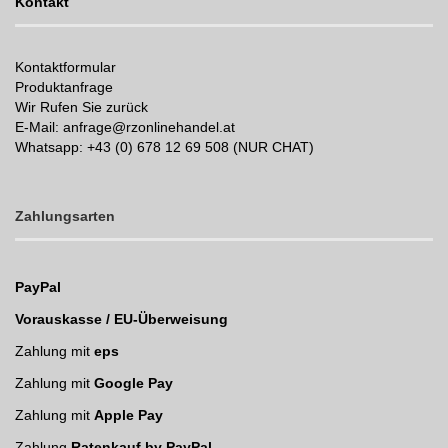
Kontakt
Kontaktformular
Produktanfrage
Wir Rufen Sie zurück
E-Mail: anfrage@rzonlinehandel.at
Whatsapp:
+43 (0) 678 12 69 508 (NUR CHAT)
Zahlungsarten
PayPal
Vorauskasse / EU-Überweisung
Zahlung mit
eps
Zahlung mit
Google Pay
Zahlung mit
Apple Pay
Zahlung
Ratenkauf by PayPal