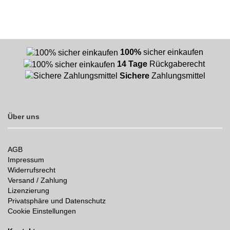
100%
sicher einkaufen
14 Tage
Rückgaberecht
Sichere
Zahlungsmittel
Über uns
AGB
Impressum
Widerrufsrecht
Versand / Zahlung
Lizenzierung
Privatsphäre und Datenschutz
Cookie Einstellungen