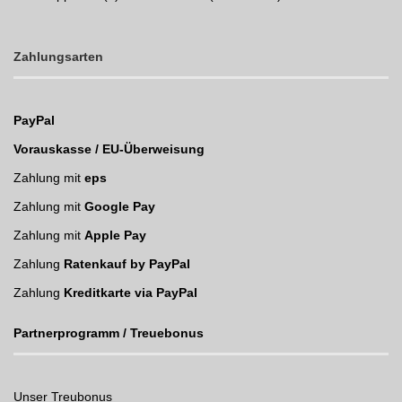
Zahlungsarten
PayPal
Vorauskasse / EU-Überweisung
Zahlung mit
eps
Zahlung mit
Google Pay
Zahlung mit
Apple Pay
Zahlung
Ratenkauf by PayPal
Zahlung
Kreditkarte via PayPal
Partnerprogramm / Treuebonus
Unser Treubonus