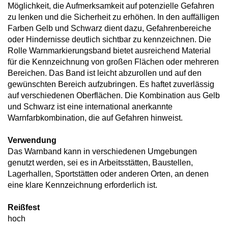
Möglichkeit, die Aufmerksamkeit auf potenzielle Gefahren
zu lenken und die Sicherheit zu erhöhen. In den auffälligen
Farben Gelb und Schwarz dient dazu, Gefahrenbereiche
oder Hindernisse deutlich sichtbar zu kennzeichnen. Die
Rolle Warnmarkierungsband bietet ausreichend Material
für die Kennzeichnung von großen Flächen oder mehreren
Bereichen. Das Band ist leicht abzurollen und auf den
gewünschten Bereich aufzubringen. Es haftet zuverlässig
auf verschiedenen Oberflächen. Die Kombination aus Gelb
und Schwarz ist eine international anerkannte
Warnfarbkombination, die auf Gefahren hinweist.
Verwendung
Das Warnband kann in verschiedenen Umgebungen
genutzt werden, sei es in Arbeitsstätten, Baustellen,
Lagerhallen, Sportstätten oder anderen Orten, an denen
eine klare Kennzeichnung erforderlich ist.
Reißfest
hoch