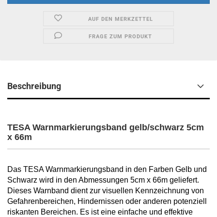
AUF DEN MERKZETTEL
FRAGE ZUM PRODUKT
Beschreibung
TESA Warnmarkierungsband gelb/schwarz 5cm
x 66m
Das TESA Warnmarkierungsband in den Farben Gelb und
Schwarz wird in den Abmessungen 5cm x 66m geliefert.
Dieses Warnband dient zur visuellen Kennzeichnung von
Gefahrenbereichen, Hindernissen oder anderen potenziell
riskanten Bereichen. Es ist eine einfache und effektive