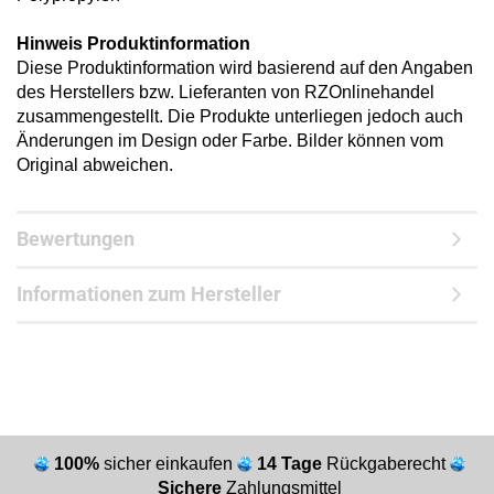
Hinweis Produktinformation
Diese Produktinformation wird basierend auf den Angaben
des Herstellers bzw. Lieferanten von RZOnlinehandel
zusammengestellt. Die Produkte unterliegen jedoch auch
Änderungen im Design oder Farbe. Bilder können vom
Original abweichen.
Bewertungen
Informationen zum Hersteller
100%
sicher einkaufen
14 Tage
Rückgaberecht
Sichere
Zahlungsmittel