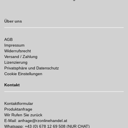
Über uns
AGB
Impressum
Widerrufsrecht
Versand / Zahlung
Lizenzierung
Privatsphäre und Datenschutz
Cookie Einstellungen
Kontakt
Kontaktformular
Produktanfrage
Wir Rufen Sie zurück
E-Mail: anfrage@rzonlinehandel.at
Whatsapp:
+43 (0) 678 12 69 508 (NUR CHAT)