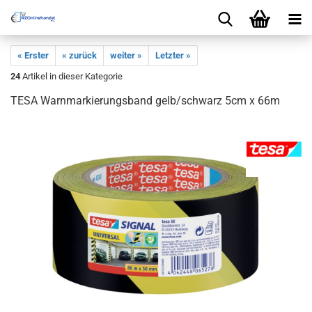
« Erster
« zurück
weiter »
Letzter »
24
Artikel in dieser Kategorie
TESA Warnmarkierungsband gelb/schwarz 5cm x 66m