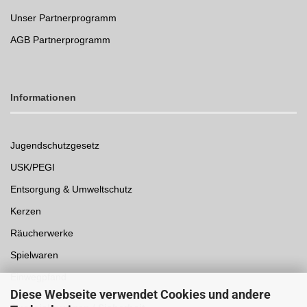
Unser Partnerprogramm
AGB Partnerprogramm
Informationen
Jugendschutzgesetz
USK/PEGI
Entsorgung & Umweltschutz
Kerzen
Räucherwerke
Spielwaren
Einwegpfand
Diese Webseite verwendet Cookies und andere