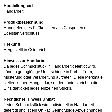
Herstellungsart
Handarbeit
Produktbezeichnung
Handgefertigtes Fußkettchen aus Glasperlen mit
Edelstahlverschluss
Herkunft
Hergestellt in Österreich
Hinweis zur Handarbeit
Da jedes Schmuckstück in Handarbeit gefertigt wird,
können geringfügige Unterschiede in Farbe, Form,
Musterung oder Verarbeitung auftreten. Diese Merkmale
stellen keinen Mangel dar, sondern unterstreichen die
Einzigartigkeit jedes einzelnen Stücks.
Rechtlicher Hinweis Unikat
Jedes Schmuckstück wird individuell in Handarbeit
gefertigt und ist ein Unikat. Geringfügige Abweichungen