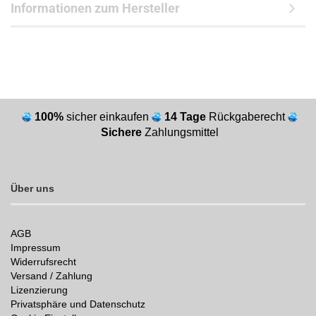
Informationen zum Hersteller
100%
sicher einkaufen
14 Tage
Rückgaberecht
Sichere
Zahlungsmittel
Über uns
AGB
Impressum
Widerrufsrecht
Versand / Zahlung
Lizenzierung
Privatsphäre und Datenschutz