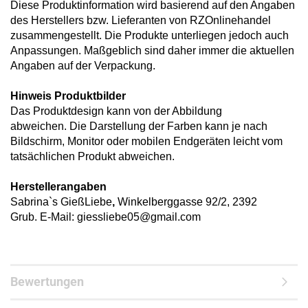
Diese Produktinformation wird basierend auf den Angaben
des Herstellers bzw. Lieferanten von RZOnlinehandel
zusammengestellt. Die Produkte unterliegen jedoch auch
Anpassungen. Maßgeblich sind daher immer die aktuellen
Angaben auf der Verpackung.
Hinweis Produktbilder
Das Produktdesign kann von der Abbildung
abweichen. Die Darstellung der Farben kann je nach
Bildschirm, Monitor oder mobilen Endgeräten leicht vom
tatsächlichen Produkt abweichen.
Herstellerangaben
Sabrina`s GießLiebe
,
Winkelberggasse 92/2, 2392
Grub. E-Mail: giessliebe05@gmail.com
Bewertungen