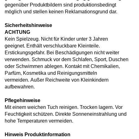
gegenüber Produktbildern sind produktionsbedingt
möglich und stellen keinen Reklamationsgrund dar.
Sicherheitshinweise
ACHTUNG
Kein Spielzeug. Nicht für Kinder unter 3 Jahren
geeignet. Enthält verschluckbare Kleinteile.
Erstickungsgefahr. Bei Beschädigungen nicht weiter
verwenden. Schmuck vor dem Schlafen, Sport, Duschen
oder Schwimmen ablegen. Kontakt mit Chemikalien,
Parfüm, Kosmetika und Reinigungsmitteln
vermeiden. Außer Reichweite von Kleinkindern
aufbewahren.
Pflegehinweise
Mit einem weichen Tuch reinigen. Trocken lagern. Vor
Feuchtigkeit schützen. Direkte Sonneneinstrahlung und
hohe Temperaturen vermeiden.
Hinweis Produktinformation