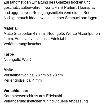
Zur langfristigen Erhaltung des Glanzes trocken und
geschützt aufbewahren. Kontakt mit Parfüm, Haarspray
und aggressiven Reinigungsmitteln vermeiden. Bei
Nichtgebrauch idealerweise in einer Schmuckbox lagern.
Material
Matte Glasperlen 4 mm in Neongelb, Weiße Akzentperlen
4 mm, Edelstahlverschluss, Edelstahl-
Verlängerungskettchen.
Farbe
Neongelb, Weiß
Maße
Verstellbar von ca. 23 cm bis 28 cm.
Perlengröße: ca. 4 mm​​​​​​​
Verschlussart
Karabinerverschluss aus Edelstahl
Verlängerungskettchen für individuelle Anpassung​​​​​​​