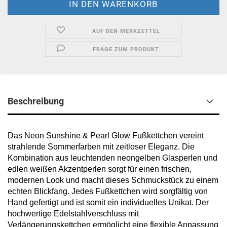
AUF DEN MERKZETTEL
FRAGE ZUM PRODUKT
Beschreibung
Das Neon Sunshine & Pearl Glow Fußkettchen vereint
strahlende Sommerfarben mit zeitloser Eleganz. Die
Kombination aus leuchtenden neongelben Glasperlen und
edlen weißen Akzentperlen sorgt für einen frischen,
modernen Look und macht dieses Schmuckstück zu einem
echten Blickfang. Jedes Fußkettchen wird sorgfältig von
Hand gefertigt und ist somit ein individuelles Unikat. Der
hochwertige Edelstahlverschluss mit
Verlängerungskettchen ermöglicht eine flexible Anpassung