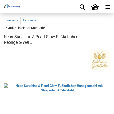
weiter »
Letzter »
15
Artikel in dieser Kategorie
Neon Sunshine & Pearl Glow Fußkettchen in
Neongelb/Weiß