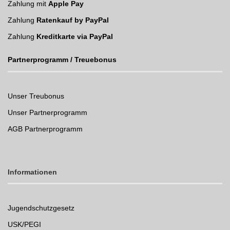
Zahlung mit
Apple Pay
Zahlung
Ratenkauf by PayPal
Zahlung
Kreditkarte via PayPal
Partnerprogramm / Treuebonus
Unser Treubonus
Unser Partnerprogramm
AGB Partnerprogramm
Informationen
Jugendschutzgesetz
USK/PEGI