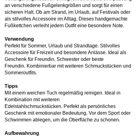
an verschiedene Fußgelenkgrößen und sorgt für einen
sicheren Halt. Ob am Strand, im Urlaub, auf Festivals oder
als stilvolles Accessoire im Alltag. Dieses handgemachte
Fußkettchen verleiht jedem Outfit eine besondere Note.
Verwendung
Perfekt für Sommer, Urlaub und Strandtage. Stilvolles
Accessoire für Freizeit und besondere Anlässe. Ideal als
Geschenk für Freundin, Schwester oder beste
Freundin. Kombinierbar mit weiteren Schmuckstücken und
Sommeroutfits.
Tipps
Mit einem weichen Tuch regelmäßig reinigen. Ideal in
Kombination mit weiteren
Edelstahlschmuckstücken. Perfekt als persönliches
Geschenk mit emotionaler Bedeutung. Vor dem Sport oder
Schwimmen ablegen, um die Oberfläche zu schonen.
Aufbewahrung