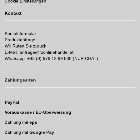
Cookie Einstellungen
Kontakt
Kontaktformular
Produktanfrage
Wir Rufen Sie zurück
E-Mail: anfrage@rzonlinehandel.at
Whatsapp:
+43 (0) 678 12 69 508 (NUR CHAT)
Zahlungsarten
PayPal
Vorauskasse / EU-Überweisung
Zahlung mit
eps
Zahlung mit
Google Pay