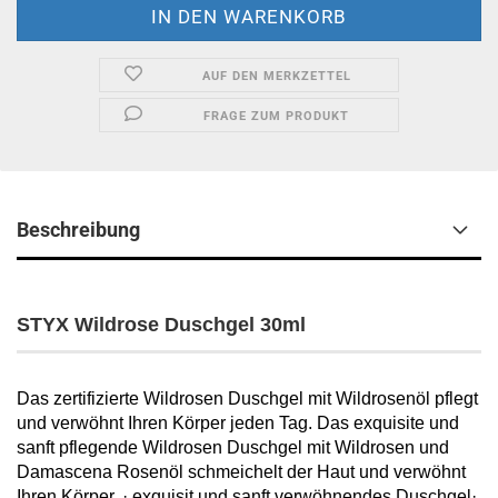
AUF DEN MERKZETTEL
FRAGE ZUM PRODUKT
Beschreibung
STYX Wildrose Duschgel 30ml
Das zertifizierte Wildrosen Duschgel mit Wildrosenöl pflegt
und verwöhnt Ihren Körper jeden Tag. Das exquisite und
sanft pflegende Wildrosen Duschgel mit Wildrosen und
Damascena Rosenöl schmeichelt der Haut und verwöhnt
Ihren Körper. · exquisit und sanft verwöhnendes Duschgel·