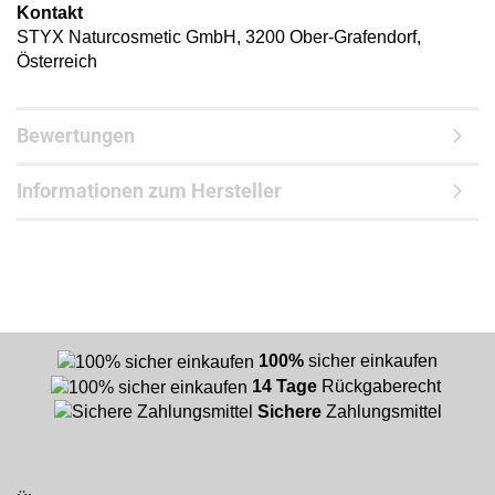
Kontakt
STYX Naturcosmetic GmbH, 3200 Ober-Grafendorf,
Österreich
Bewertungen
Informationen zum Hersteller
100%
sicher einkaufen
14 Tage
Rückgaberecht
Sichere
Zahlungsmittel