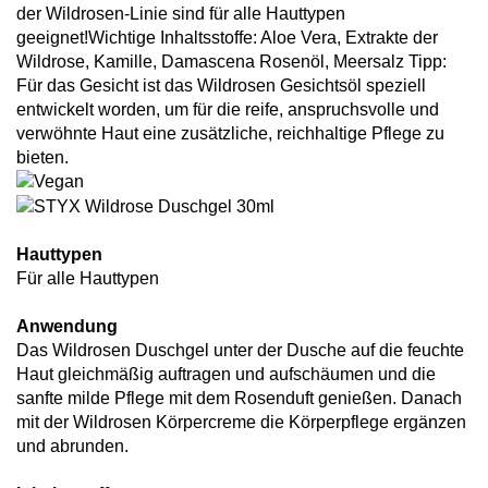
der Wildrosen-Linie sind für alle Hauttypen
geeignet!Wichtige Inhaltsstoffe: Aloe Vera, Extrakte der
Wildrose, Kamille, Damascena Rosenöl, Meersalz Tipp:
Für das Gesicht ist das Wildrosen Gesichtsöl speziell
entwickelt worden, um für die reife, anspruchsvolle und
verwöhnte Haut eine zusätzliche, reichhaltige Pflege zu
bieten.
Hauttypen
Für alle Hauttypen
Anwendung
Das Wildrosen Duschgel unter der Dusche auf die feuchte
Haut gleichmäßig auftragen und aufschäumen und die
sanfte milde Pflege mit dem Rosenduft genießen. Danach
mit der Wildrosen Körpercreme die Körperpflege ergänzen
und abrunden.