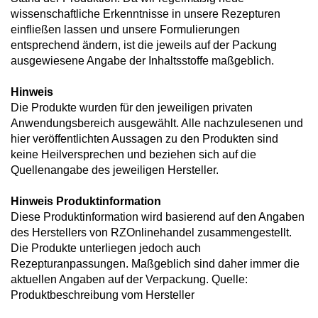
wissenschaftliche Erkenntnisse in unsere Rezepturen
einfließen lassen und unsere Formulierungen
entsprechend ändern, ist die jeweils auf der Packung
ausgewiesene Angabe der Inhaltsstoffe maßgeblich.
Hinweis
Die Produkte wurden für den jeweiligen privaten
Anwendungsbereich ausgewählt. Alle nachzulesenen und
hier veröffentlichten Aussagen zu den Produkten sind
keine Heilversprechen und beziehen sich auf die
Quellenangabe des jeweiligen Hersteller.
Hinweis Produktinformation
Diese Produktinformation wird basierend auf den Angaben
des Herstellers von RZOnlinehandel zusammengestellt.
Die Produkte unterliegen jedoch auch
Rezepturanpassungen. Maßgeblich sind daher immer die
aktuellen Angaben auf der Verpackung. Quelle:
Produktbeschreibung vom Hersteller