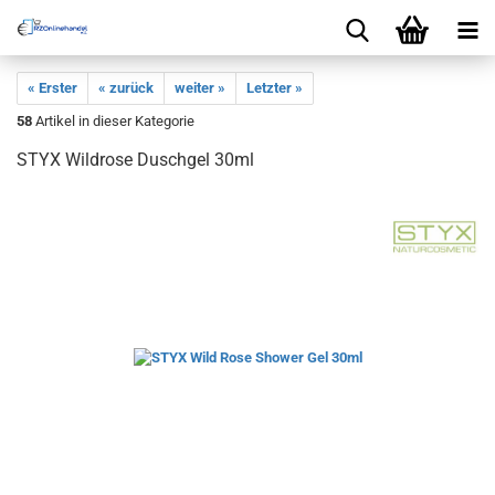
« Erster
« zurück
weiter »
Letzter »
58
Artikel in dieser Kategorie
STYX Wildrose Duschgel 30ml