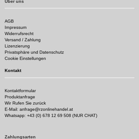
Über uns
AGB
Impressum
Widerrufsrecht
Versand / Zahlung
Lizenzierung
Privatsphäre und Datenschutz
Cookie Einstellungen
Kontakt
Kontaktformular
Produktanfrage
Wir Rufen Sie zurück
E-Mail: anfrage@rzonlinehandel.at
Whatsapp:
+43 (0) 678 12 69 508 (NUR CHAT)
Zahlungsarten