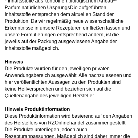
* Inhaltsstoffe aus kontrolliert biologischem Anbau**
Parfum natürlichen UrsprungsDie aufgeführten
Inhaltsstoffe entsprechen dem aktuellen Stand der
Produktion. Da wir regelmäßig neue wissenschaftliche
Erkenntnisse in unsere Rezepturen einfließen lassen und
unsere Formulierungen entsprechend ändern, ist die
jeweils auf der Packung ausgewiesene Angabe der
Inhaltsstoffe maßgeblich.
Hinweis
Die Produkte wurden für den jeweiligen privaten
Anwendungsbereich ausgewählt. Alle nachzulesenen und
hier veröffentlichten Aussagen zu den Produkten sind
keine Heilversprechen und beziehen sich auf die
Quellenangabe des jeweiligen Hersteller.
Hinweis Produktinformation
Diese Produktinformation wird basierend auf den Angaben
des Herstellers von RZOnlinehandel zusammengestellt.
Die Produkte unterliegen jedoch auch
Rezepturanpassungen. Maßgeblich sind daher immer die