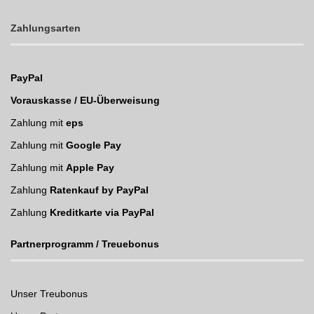
Zahlungsarten
PayPal
Vorauskasse / EU-Überweisung
Zahlung mit
eps
Zahlung mit
Google Pay
Zahlung mit
Apple Pay
Zahlung
Ratenkauf by PayPal
Zahlung
Kreditkarte via PayPal
Partnerprogramm / Treuebonus
Unser Treubonus