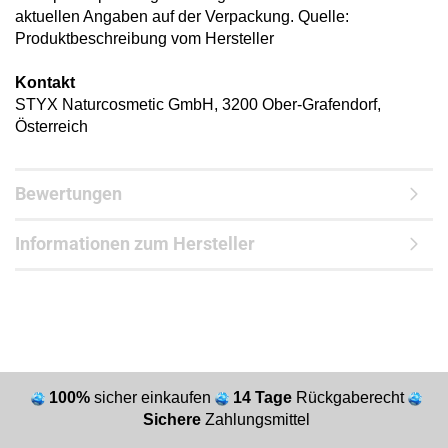
aktuellen Angaben auf der Verpackung. Quelle:
Produktbeschreibung vom Hersteller
Kontakt
STYX Naturcosmetic GmbH, 3200 Ober-Grafendorf,
Österreich
Bewertungen
Informationen zum Hersteller
100%
sicher einkaufen
14 Tage
Rückgaberecht
Sichere
Zahlungsmittel