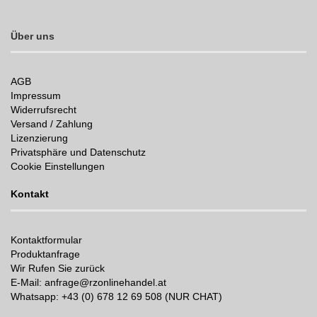
Über uns
AGB
Impressum
Widerrufsrecht
Versand / Zahlung
Lizenzierung
Privatsphäre und Datenschutz
Cookie Einstellungen
Kontakt
Kontaktformular
Produktanfrage
Wir Rufen Sie zurück
E-Mail: anfrage@rzonlinehandel.at
Whatsapp:
+43 (0) 678 12 69 508 (NUR CHAT)