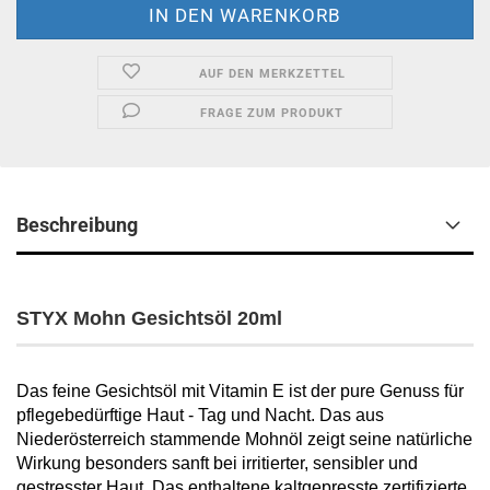
AUF DEN MERKZETTEL
FRAGE ZUM PRODUKT
Beschreibung
STYX Mohn Gesichtsöl 20ml
Das feine Gesichtsöl mit Vitamin E ist der pure Genuss für
pflegebedürftige Haut - Tag und Nacht. Das aus
Niederösterreich stammende Mohnöl zeigt seine natürliche
Wirkung besonders sanft bei irritierter, sensibler und
gestresster Haut. Das enthaltene kaltgepresste zertifizierte