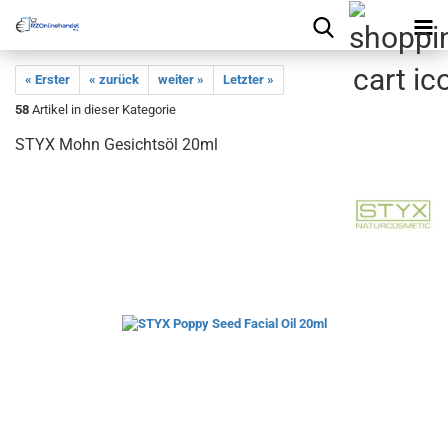
« Erster
« zurück
weiter »
Letzter »
58
Artikel in dieser Kategorie
STYX Mohn Gesichtsöl 20ml