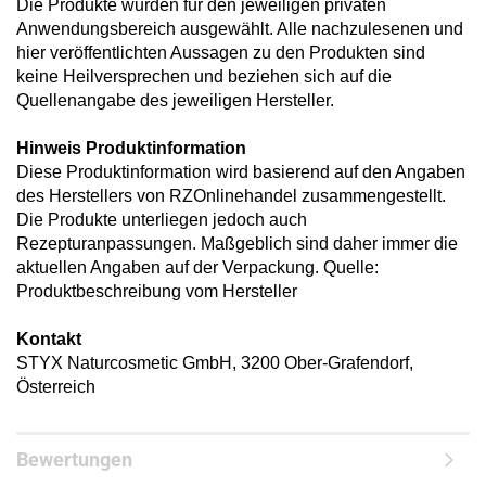
Die Produkte wurden für den jeweiligen privaten
Anwendungsbereich ausgewählt. Alle nachzulesenen und
hier veröffentlichten Aussagen zu den Produkten sind
keine Heilversprechen und beziehen sich auf die
Quellenangabe des jeweiligen Hersteller.
Hinweis Produktinformation
Diese Produktinformation wird basierend auf den Angaben
des Herstellers von RZOnlinehandel zusammengestellt.
Die Produkte unterliegen jedoch auch
Rezepturanpassungen. Maßgeblich sind daher immer die
aktuellen Angaben auf der Verpackung. Quelle:
Produktbeschreibung vom Hersteller
Kontakt
STYX Naturcosmetic GmbH, 3200 Ober-Grafendorf,
Österreich
Bewertungen