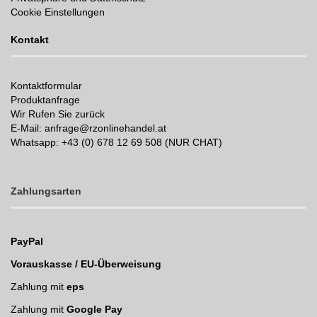
Cookie Einstellungen
Kontakt
Kontaktformular
Produktanfrage
Wir Rufen Sie zurück
E-Mail: anfrage@rzonlinehandel.at
Whatsapp:
+43 (0) 678 12 69 508 (NUR CHAT)
Zahlungsarten
PayPal
Vorauskasse / EU-Überweisung
Zahlung mit
eps
Zahlung mit
Google Pay