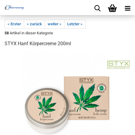
« Erster
« zurück
weiter »
Letzter »
58
Artikel in dieser Kategorie
STYX Hanf Körpercreme 200ml