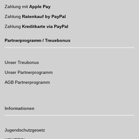
Zahlung mit
Apple Pay
Zahlung
Ratenkauf by PayPal
Zahlung
Kreditkarte via PayPal
Partnerprogramm / Treuebonus
Unser Treubonus
Unser Partnerprogramm
AGB Partnerprogramm
Informationen
Jugendschutzgesetz