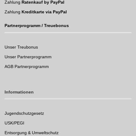
Zahlung
Ratenkauf by PayPal
Zahlung
Kreditkarte via PayPal
Partnerprogramm / Treuebonus
Unser Treubonus
Unser Partnerprogramm
AGB Partnerprogramm
Informationen
Jugendschutzgesetz
USK/PEGI
Entsorgung & Umweltschutz