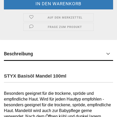
AUF DEN MERKZETTEL
FRAGE ZUM PRODUKT
Beschreibung
STYX Basisöl Mandel 100ml
Besonders geeignet für die trockene, spröde und
empfindliche Haut. Wird für jeden Hauttyp empfohlen -
besonders geeignet für die trockene, spröde, empfindliche
Haut. Mandelöl wird auch zur Babypflege gerne
verwendet. Nach dem Öffnen kühl und dunkel lagern.