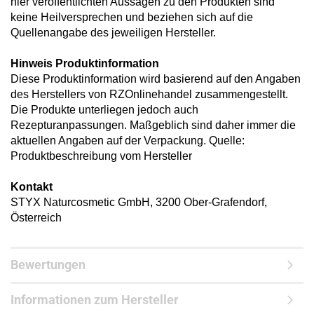
hier veröffentlichten Aussagen zu den Produkten sind
keine Heilversprechen und beziehen sich auf die
Quellenangabe des jeweiligen Hersteller.
Hinweis Produktinformation
Diese Produktinformation wird basierend auf den Angaben
des Herstellers von RZOnlinehandel zusammengestellt.
Die Produkte unterliegen jedoch auch
Rezepturanpassungen. Maßgeblich sind daher immer die
aktuellen Angaben auf der Verpackung. Quelle:
Produktbeschreibung vom Hersteller
Kontakt
STYX Naturcosmetic GmbH, 3200 Ober-Grafendorf,
Österreich
Bewertungen
Informationen zum Hersteller