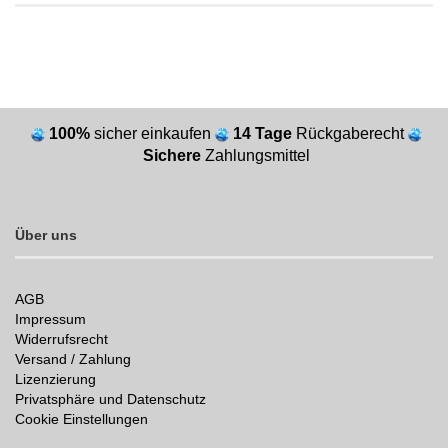
100%
sicher einkaufen
14 Tage
Rückgaberecht
Sichere
Zahlungsmittel
Über uns
AGB
Impressum
Widerrufsrecht
Versand / Zahlung
Lizenzierung
Privatsphäre und Datenschutz
Cookie Einstellungen