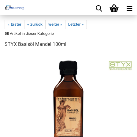
« Erster
« zurück
weiter »
Letzter »
58
Artikel in dieser Kategorie
STYX Basisöl Mandel 100ml