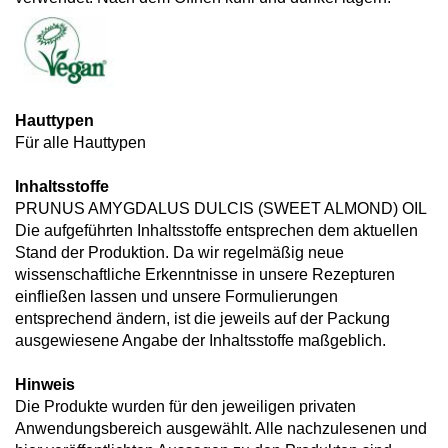
Hauttypen
Für alle Hauttypen
Inhaltsstoffe
PRUNUS AMYGDALUS DULCIS (SWEET ALMOND) OIL
Die aufgeführten Inhaltsstoffe entsprechen dem aktuellen
Stand der Produktion. Da wir regelmäßig neue
wissenschaftliche Erkenntnisse in unsere Rezepturen
einfließen lassen und unsere Formulierungen
entsprechend ändern, ist die jeweils auf der Packung
ausgewiesene Angabe der Inhaltsstoffe maßgeblich.
Hinweis
Die Produkte wurden für den jeweiligen privaten
Anwendungsbereich ausgewählt. Alle nachzulesenen und