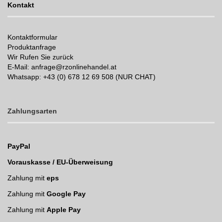
Kontakt
Kontaktformular
Produktanfrage
Wir Rufen Sie zurück
E-Mail: anfrage@rzonlinehandel.at
Whatsapp:
+43 (0) 678 12 69 508 (NUR CHAT)
Zahlungsarten
PayPal
Vorauskasse / EU-Überweisung
Zahlung mit
eps
Zahlung mit
Google Pay
Zahlung mit
Apple Pay