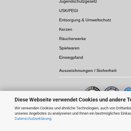
Jugendschutzgesetz
USK/PEGI
Entsorgung & Umweltschutz
Kerzen
Räucherwerke
Spielwaren
Einwegpfand
Auszeichnungen /
Sicherheit
Diese Webseite verwendet Cookies und andere T
Wir verwenden Cookies und ähnliche Technologien, auch von Drittanbie
unseres Angebotes zu analysieren und Ihnen ein bestmögliches Einkauf
Datenschutzerklärung
.