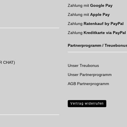
Zahlung mit
Google Pay
Zahlung mit
Apple Pay
Zahlung
Ratenkauf by PayPal
Zahlung
Kreditkarte via PayPal
Partnerprogramm / Treuebonu
UR CHAT)
Unser Treubonus
Unser Partnerprogramm
AGB Partnerprogramm
Vertrag widerrufen