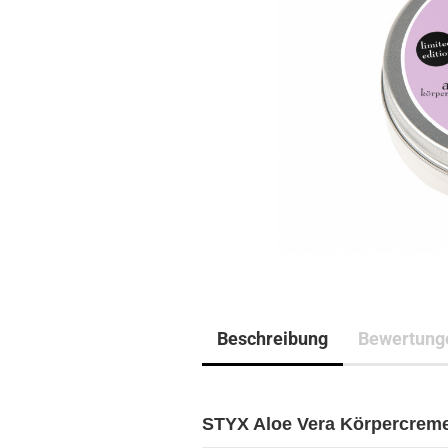
Beschreibung
Bewertung
STYX Aloe Vera Körpercreme