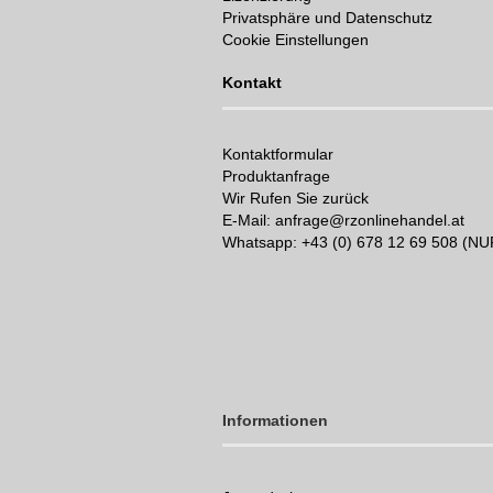
Privatsphäre und Datenschutz
Cookie Einstellungen
Kontakt
Kontaktformular
Produktanfrage
Wir Rufen Sie zurück
E-Mail: anfrage@rzonlinehandel.at
Whatsapp:
+43 (0) 678 12 69 508 (N
Informationen