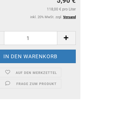
5,90 €
118,00 € pro Liter
inkl. 20% MwSt. zzgl.
Versand
AUF DEN MERKZETTEL
FRAGE ZUM PRODUKT