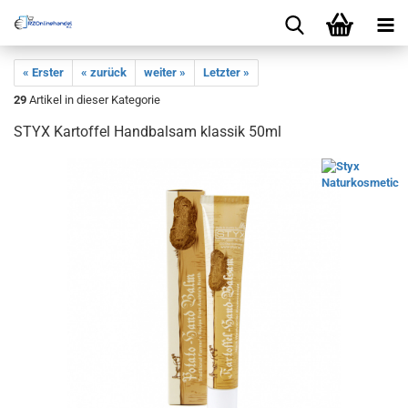
« Erster
« zurück
weiter »
Letzter »
29
Artikel in dieser Kategorie
STYX Kartoffel Handbalsam klassik 50ml