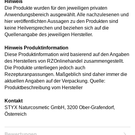
Hinweis
Die Produkte wurden für den jeweiligen privaten
Anwendungsbereich ausgewählt. Alle nachzulesenen und
hier veröffentlichten Aussagen zu den Produkten sind
keine Heilversprechen und beziehen sich auf die
Quellenangabe des jeweiligen Hersteller.
Hinweis Produktinformation
Diese Produktinformation wird basierend auf den Angaben
des Herstellers von RZOnlinehandel zusammengestellt.
Die Produkte unterliegen jedoch auch
Rezepturanpassungen. Maßgeblich sind daher immer die
aktuellen Angaben auf der Verpackung. Quelle:
Produktbeschreibung vom Hersteller
Kontakt
STYX Naturcosmetic GmbH, 3200 Ober-Grafendorf,
Österreich
Bewertungen