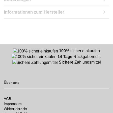
Informationen zum Hersteller
100%
sicher einkaufen
14 Tage
Rückgaberecht
Sichere
Zahlungsmittel
Über uns
AGB
Impressum
Widerrufsrecht