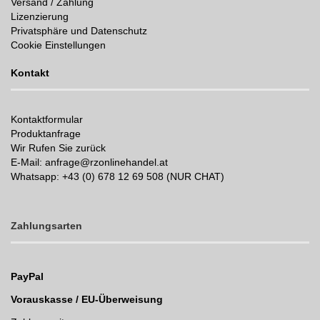
Versand / Zahlung
Lizenzierung
Privatsphäre und Datenschutz
Cookie Einstellungen
Kontakt
Kontaktformular
Produktanfrage
Wir Rufen Sie zurück
E-Mail: anfrage@rzonlinehandel.at
Whatsapp:
+43 (0) 678 12 69 508 (NUR CHAT)
Zahlungsarten
PayPal
Vorauskasse / EU-Überweisung