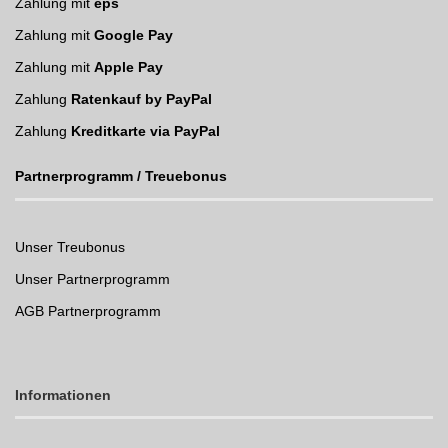
Zahlung mit
eps
Zahlung mit
Google Pay
Zahlung mit
Apple Pay
Zahlung
Ratenkauf by PayPal
Zahlung
Kreditkarte via PayPal
Partnerprogramm / Treuebonus
Unser Treubonus
Unser Partnerprogramm
AGB Partnerprogramm
Informationen