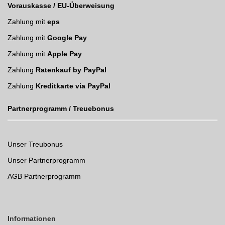
Vorauskasse / EU-Überweisung
Zahlung mit
eps
Zahlung mit
Google Pay
Zahlung mit
Apple Pay
Zahlung
Ratenkauf by PayPal
Zahlung
Kreditkarte via PayPal
Partnerprogramm / Treuebonus
Unser Treubonus
Unser Partnerprogramm
AGB Partnerprogramm
Informationen