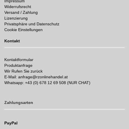
Impressum
Widerrufsrecht
Versand / Zahlung
Lizenzierung
Privatsphäre und Datenschutz
Cookie Einstellungen
Kontakt
Kontaktformular
Produktanfrage
Wir Rufen Sie zurück
E-Mail: anfrage@rzonlinehandel.at
Whatsapp:
+43 (0) 678 12 69 508 (NUR CHAT)
Zahlungsarten
PayPal