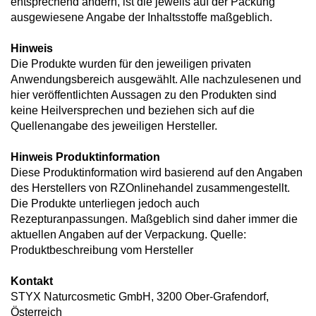
entsprechend ändern, ist die jeweils auf der Packung
ausgewiesene Angabe der Inhaltsstoffe maßgeblich.
Hinweis
Die Produkte wurden für den jeweiligen privaten
Anwendungsbereich ausgewählt. Alle nachzulesenen und
hier veröffentlichten Aussagen zu den Produkten sind
keine Heilversprechen und beziehen sich auf die
Quellenangabe des jeweiligen Hersteller.
Hinweis Produktinformation
Diese Produktinformation wird basierend auf den Angaben
des Herstellers von RZOnlinehandel zusammengestellt.
Die Produkte unterliegen jedoch auch
Rezepturanpassungen. Maßgeblich sind daher immer die
aktuellen Angaben auf der Verpackung. Quelle:
Produktbeschreibung vom Hersteller
Kontakt
STYX Naturcosmetic GmbH, 3200 Ober-Grafendorf,
Österreich