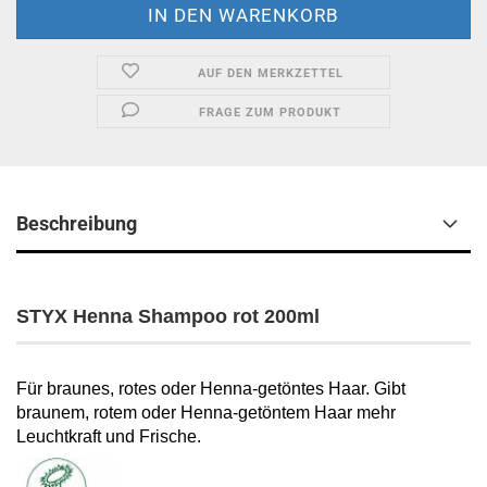
AUF DEN MERKZETTEL
FRAGE ZUM PRODUKT
Beschreibung
STYX Henna Shampoo rot 200ml
Für braunes, rotes oder Henna-getöntes Haar. Gibt
braunem, rotem oder Henna-getöntem Haar mehr
Leuchtkraft und Frische.