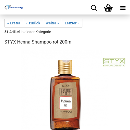
« Erster
« zurück
weiter »
Letzter »
51
Artikel in dieser Kategorie
STYX Henna Shampoo rot 200ml