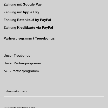
Zahlung mit
Google Pay
Zahlung mit
Apple Pay
Zahlung
Ratenkauf by PayPal
Zahlung
Kreditkarte via PayPal
Partnerprogramm / Treuebonus
Unser Treubonus
Unser Partnerprogramm
AGB Partnerprogramm
Informationen