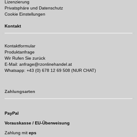
Lizenzierung
Privatsphäre und Datenschutz
Cookie Einstellungen
Kontakt
Kontaktformular
Produktanfrage
Wir Rufen Sie zurück
E-Mail: anfrage@rzonlinehandel.at
Whatsapp:
+43 (0) 678 12 69 508 (NUR CHAT)
Zahlungsarten
PayPal
Vorauskasse / EU-Überweisung
Zahlung mit
eps