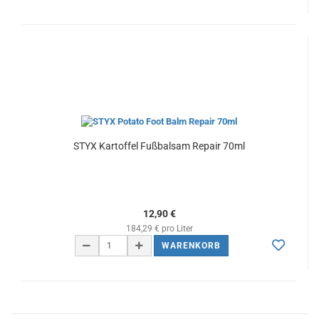
STYX Kartoffel Fußbalsam Repair 70ml
12,90 €
184,29 € pro Liter
WARENKORB