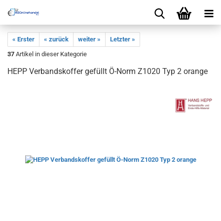
« Erster
« zurück
weiter »
Letzter »
37
Artikel in dieser Kategorie
HEPP Verbandskoffer gefüllt Ö-Norm Z1020 Typ 2 orange