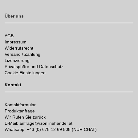
Über uns
AGB
Impressum
Widerrufsrecht
Versand / Zahlung
Lizenzierung
Privatsphäre und Datenschutz
Cookie Einstellungen
Kontakt
Kontaktformular
Produktanfrage
Wir Rufen Sie zurück
E-Mail: anfrage@rzonlinehandel.at
Whatsapp:
+43 (0) 678 12 69 508 (NUR CHAT)