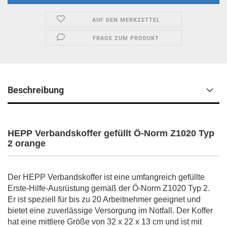
AUF DEN MERKZETTEL
FRAGE ZUM PRODUKT
Beschreibung
HEPP Verbandskoffer gefüllt Ö-Norm Z1020 Typ
2 orange
Der HEPP Verbandskoffer ist eine umfangreich gefüllte
Erste-Hilfe-Ausrüstung gemäß der Ö-Norm Z1020 Typ 2.
Er ist speziell für bis zu 20 Arbeitnehmer geeignet und
bietet eine zuverlässige Versorgung im Notfall. Der Koffer
hat eine mittlere Größe von 32 x 22 x 13 cm und ist mit