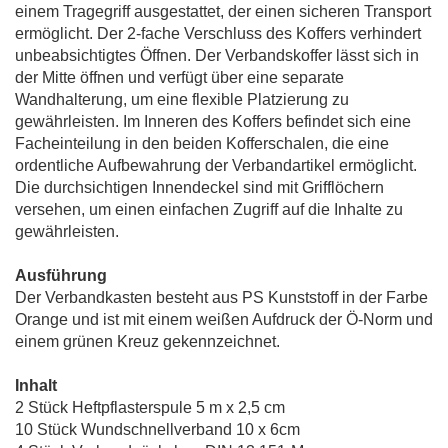
einem Tragegriff ausgestattet, der einen sicheren Transport
ermöglicht. Der 2-fache Verschluss des Koffers verhindert
unbeabsichtigtes Öffnen. Der Verbandskoffer lässt sich in
der Mitte öffnen und verfügt über eine separate
Wandhalterung, um eine flexible Platzierung zu
gewährleisten. Im Inneren des Koffers befindet sich eine
Facheinteilung in den beiden Kofferschalen, die eine
ordentliche Aufbewahrung der Verbandartikel ermöglicht.
Die durchsichtigen Innendeckel sind mit Grifflöchern
versehen, um einen einfachen Zugriff auf die Inhalte zu
gewährleisten.
Ausführung
Der Verbandkasten besteht aus PS Kunststoff in der Farbe
Orange und ist mit einem weißen Aufdruck der Ö-Norm und
einem grünen Kreuz gekennzeichnet.
Inhalt
2 Stück Heftpflasterspule 5 m x 2,5 cm
10 Stück Wundschnellverband 10 x 6cm