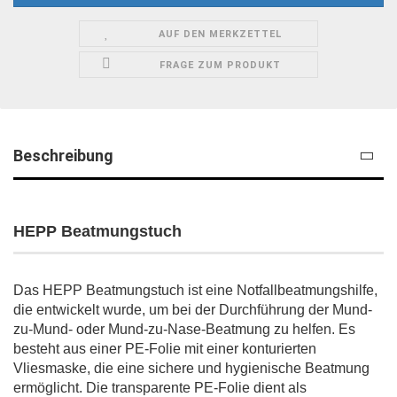
AUF DEN MERKZETTEL
FRAGE ZUM PRODUKT
Beschreibung
HEPP Beatmungstuch
Das HEPP Beatmungstuch ist eine Notfallbeatmungshilfe,
die entwickelt wurde, um bei der Durchführung der Mund-
zu-Mund- oder Mund-zu-Nase-Beatmung zu helfen. Es
besteht aus einer PE-Folie mit einer konturierten
Vliesmaske, die eine sichere und hygienische Beatmung
ermöglicht. Die transparente PE-Folie dient als