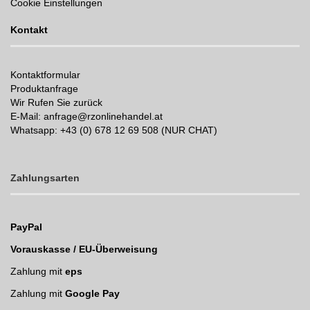
Cookie Einstellungen
Kontakt
Kontaktformular
Produktanfrage
Wir Rufen Sie zurück
E-Mail: anfrage@rzonlinehandel.at
Whatsapp:
+43 (0) 678 12 69 508 (NUR CHAT)
Zahlungsarten
PayPal
Vorauskasse / EU-Überweisung
Zahlung mit
eps
Zahlung mit
Google Pay