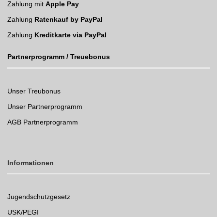
Zahlung mit
Apple Pay
Zahlung
Ratenkauf by PayPal
Zahlung
Kreditkarte via PayPal
Partnerprogramm / Treuebonus
Unser Treubonus
Unser Partnerprogramm
AGB Partnerprogramm
Informationen
Jugendschutzgesetz
USK/PEGI