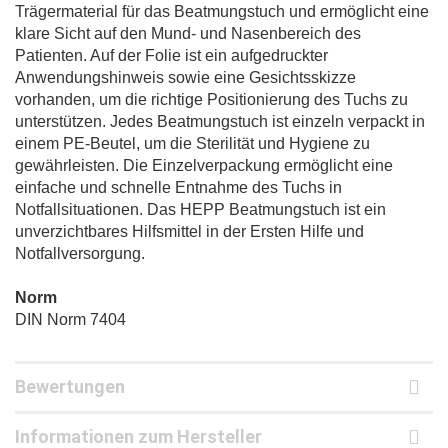
Trägermaterial für das Beatmungstuch und ermöglicht eine
klare Sicht auf den Mund- und Nasenbereich des
Patienten. Auf der Folie ist ein aufgedruckter
Anwendungshinweis sowie eine Gesichtsskizze
vorhanden, um die richtige Positionierung des Tuchs zu
unterstützen. Jedes Beatmungstuch ist einzeln verpackt in
einem PE-Beutel, um die Sterilität und Hygiene zu
gewährleisten. Die Einzelverpackung ermöglicht eine
einfache und schnelle Entnahme des Tuchs in
Notfallsituationen. Das HEPP Beatmungstuch ist ein
unverzichtbares Hilfsmittel in der Ersten Hilfe und
Notfallversorgung.
Norm
DIN Norm 7404
Bewertungen
Informationen zum Hersteller