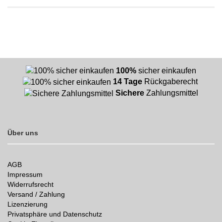
100%
sicher einkaufen
14 Tage
Rückgaberecht
Sichere
Zahlungsmittel
Über uns
AGB
Impressum
Widerrufsrecht
Versand / Zahlung
Lizenzierung
Privatsphäre und Datenschutz