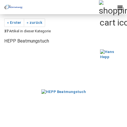
« Erster
« zurück
37
Artikel in dieser Kategorie
HEPP Beatmungstuch