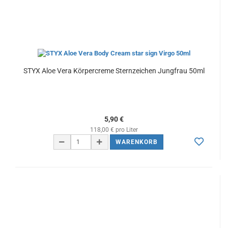
STYX Aloe Vera Körpercreme Sternzeichen Jungfrau 50ml
5,90 €
118,00 € pro Liter
WARENKORB