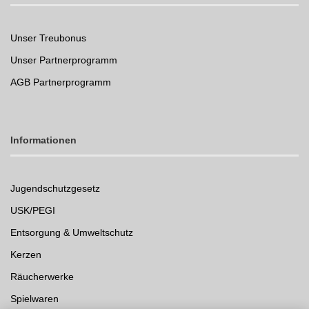
Unser Treubonus
Unser Partnerprogramm
AGB Partnerprogramm
Informationen
Jugendschutzgesetz
USK/PEGI
Entsorgung & Umweltschutz
Kerzen
Räucherwerke
Spielwaren