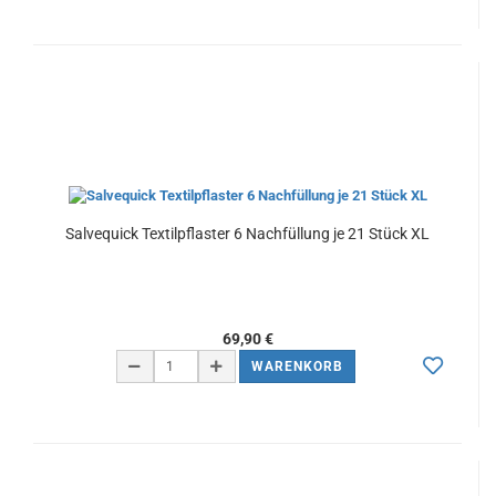
Salvequick Textilpflaster 6 Nachfüllung je 21 Stück XL
69,90 €
WARENKORB