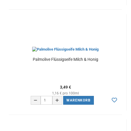
Palmolive Flüssigseife Milch & Honig
3,49 €
1,16 € pro 100ml
WARENKORB