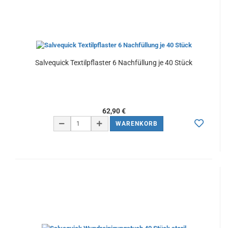
Salvequick Textilpflaster 6 Nachfüllung je 40 Stück
62,90 €
WARENKORB