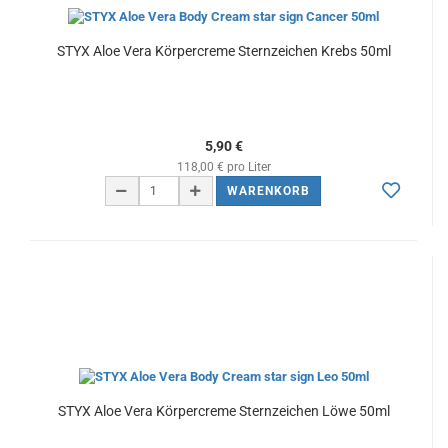
STYX Aloe Vera Körpercreme Sternzeichen Krebs 50ml
5,90 €
118,00 € pro Liter
WARENKORB
STYX Aloe Vera Körpercreme Sternzeichen Löwe 50ml