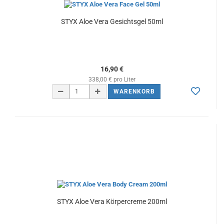
STYX Aloe Vera Gesichtsgel 50ml
16,90 €
338,00 € pro Liter
WARENKORB
STYX Aloe Vera Körpercreme 200ml