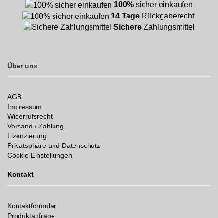
100%
sicher einkaufen
14 Tage
Rückgaberecht
Sichere
Zahlungsmittel
Über uns
AGB
Impressum
Widerrufsrecht
Versand / Zahlung
Lizenzierung
Privatsphäre und Datenschutz
Cookie Einstellungen
Kontakt
Kontaktformular
Produktanfrage