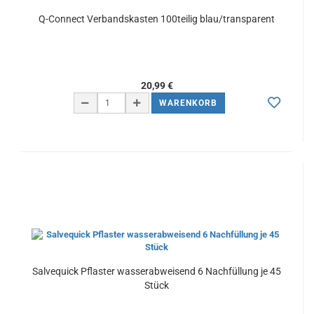
Q-Connect Verbandskasten 100teilig blau/transparent
20,99 €
WARENKORB
Salvequick Pflaster wasserabweisend 6 Nachfüllung je 45
Stück