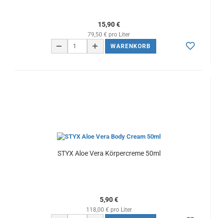
15,90 €
79,50 € pro Liter
WARENKORB
STYX Aloe Vera Körpercreme 50ml
5,90 €
118,00 € pro Liter