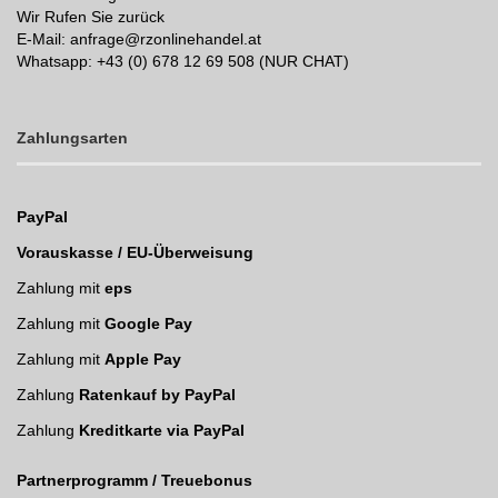
Wir Rufen Sie zurück
E-Mail: anfrage@rzonlinehandel.at
Whatsapp:
+43 (0) 678 12 69 508 (NUR CHAT)
Zahlungsarten
PayPal
Vorauskasse / EU-Überweisung
Zahlung mit
eps
Zahlung mit
Google Pay
Zahlung mit
Apple Pay
Zahlung
Ratenkauf by PayPal
Zahlung
Kreditkarte via PayPal
Partnerprogramm / Treuebonus