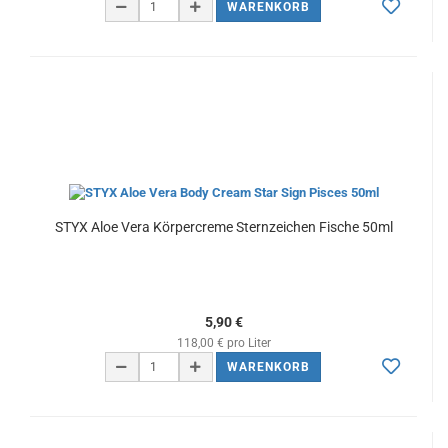
WARENKORB
STYX Aloe Vera Körpercreme Sternzeichen Fische 50ml
5,90 €
118,00 € pro Liter
WARENKORB