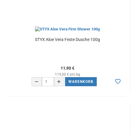
STYX Aloe Vera Feste Dusche 100g
11,90 €
119,00 € pro kg
WARENKORB