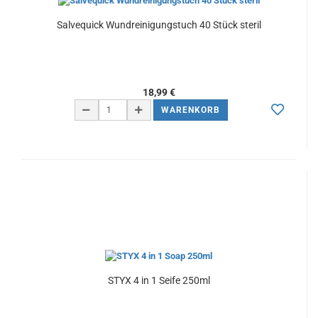
Salvequick Wundreinigungstuch 40 Stück steril
18,99 €
WARENKORB
STYX 4 in 1 Seife 250ml